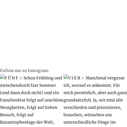
Follow me on Instagram