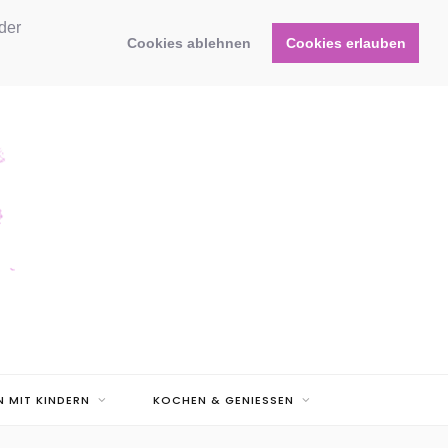
der
Cookies ablehnen
Cookies erlauben
N MIT KINDERN
KOCHEN & GENIESSEN