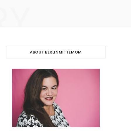
RY
ABOUT BERLINMITTEMOM