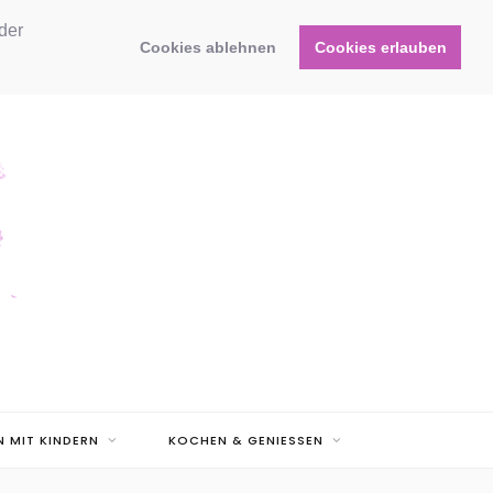
der
Cookies ablehnen
Cookies erlauben
N MIT KINDERN
KOCHEN & GENIESSEN