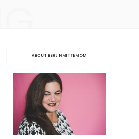
NG
ABOUT BERLINMITTEMOM