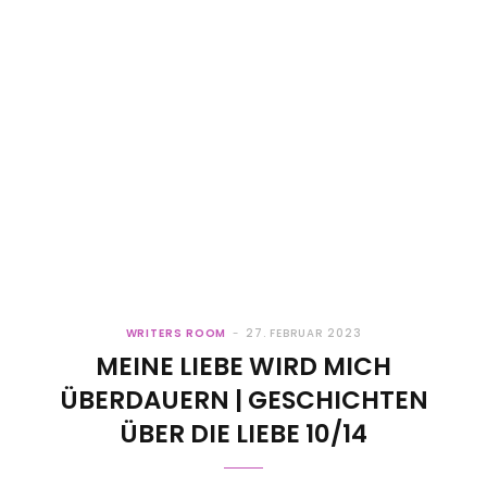
WRITERS ROOM
27. FEBRUAR 2023
MEINE LIEBE WIRD MICH
ÜBERDAUERN | GESCHICHTEN
ÜBER DIE LIEBE 10/14