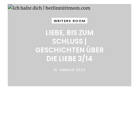
WRITERS ROOM
LIEBE, BIS ZUM
SCHLUSS |
GESCHICHTEN ÜBER
DIE LIEBE 3/14
15. FEBRUAR 2023