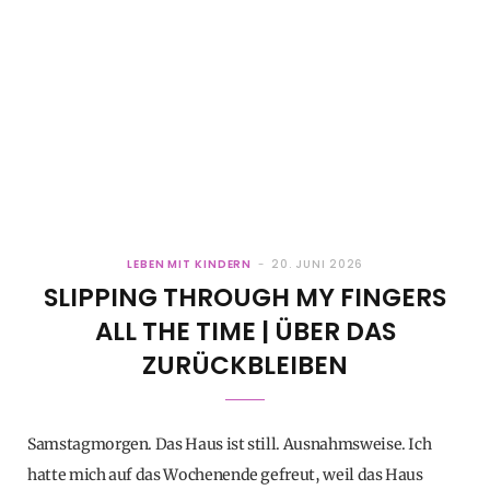
LEBEN MIT KINDERN
20. JUNI 2026
SLIPPING THROUGH MY FINGERS
ALL THE TIME | ÜBER DAS
ZURÜCKBLEIBEN
Samstagmorgen. Das Haus ist still. Ausnahmsweise. Ich
hatte mich auf das Wochenende gefreut, weil das Haus