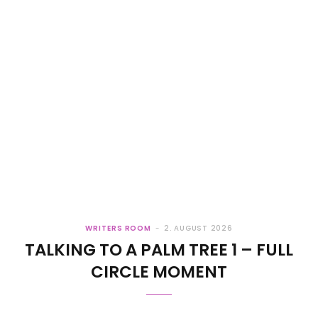
WRITERS ROOM
2. AUGUST 2026
TALKING TO A PALM TREE 1 – FULL
CIRCLE MOMENT