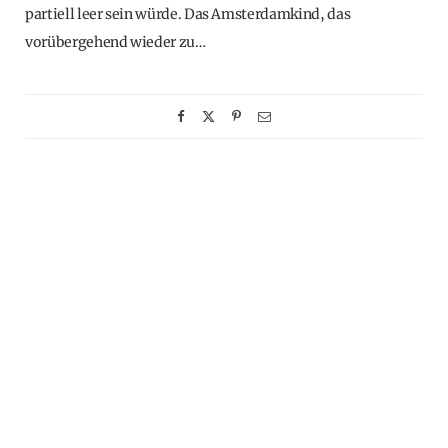
partiell leer sein würde. Das Amsterdamkind, das
vorübergehend wieder zu…