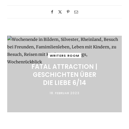
WRITERS ROOM
FATAL ATTRACTION |
GESCHICHTEN ÜBER
DIE LIEBE 6/14
18. FEBRUAR 2023