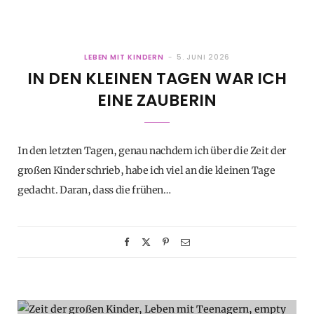
LEBEN MIT KINDERN
5. JUNI 2026
IN DEN KLEINEN TAGEN WAR ICH
EINE ZAUBERIN
In den letzten Tagen, genau nachdem ich über die Zeit der
großen Kinder schrieb, habe ich viel an die kleinen Tage
gedacht. Daran, dass die frühen…