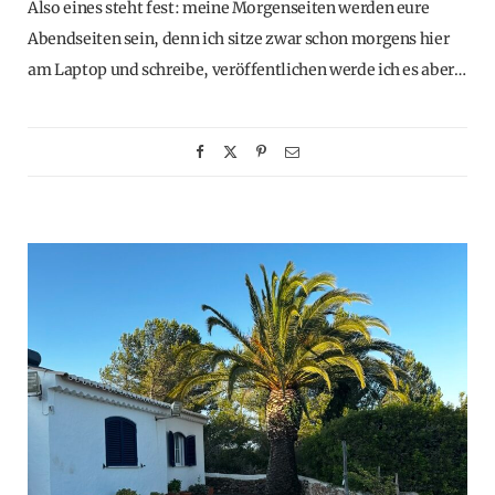
Also eines steht fest: meine Morgenseiten werden eure
Abendseiten sein, denn ich sitze zwar schon morgens hier
am Laptop und schreibe, veröffentlichen werde ich es aber…