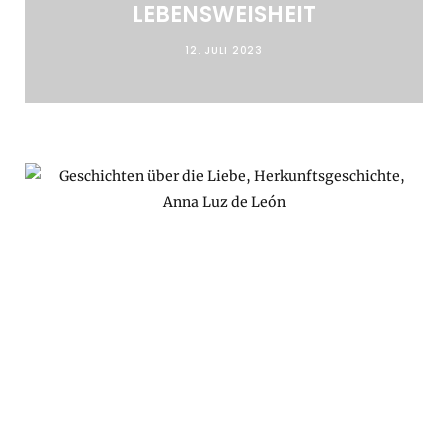
LEBENSWEISHEIT
12. JULI 2023