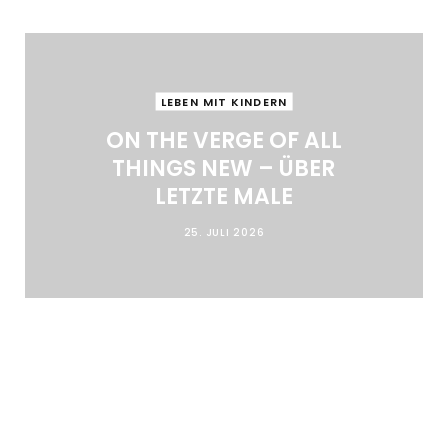
LEBEN MIT KINDERN
ON THE VERGE OF ALL
THINGS NEW – ÜBER
LETZTE MALE
25. JULI 2026