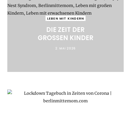
LEBEN MIT KINDERN
DIE ZEIT DER
GROSSEN KINDER
2. MAI 2026