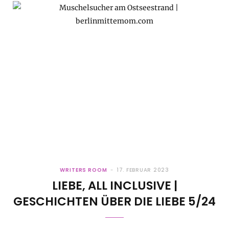
WRITERS ROOM
17. FEBRUAR 2023
LIEBE, ALL INCLUSIVE |
GESCHICHTEN ÜBER DIE LIEBE 5/24