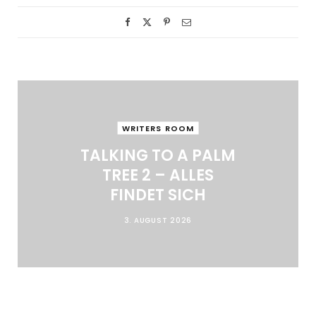
WRITERS ROOM
TALKING TO A PALM
TREE 2 – ALLES
FINDET SICH
3. AUGUST 2026