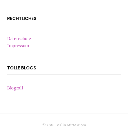
RECHTLICHES
Datenschutz
Impressum
TOLLE BLOGS
Blogroll
© 2018 Berlin Mitte Mom