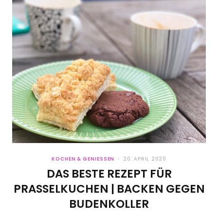
KOCHEN & GENIESSEN
20. APRIL 2020
DAS BESTE REZEPT FÜR
PRASSELKUCHEN | BACKEN GEGEN
BUDENKOLLER