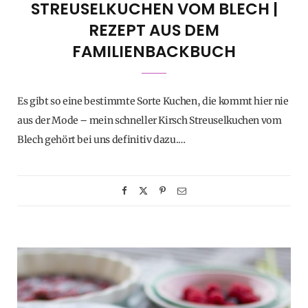
STREUSELKUCHEN VOM BLECH |
REZEPT AUS DEM
FAMILIENBACKBUCH
Es gibt so eine bestimmte Sorte Kuchen, die kommt hier nie
aus der Mode – mein schneller Kirsch Streuselkuchen vom
Blech gehört bei uns definitiv dazu.…