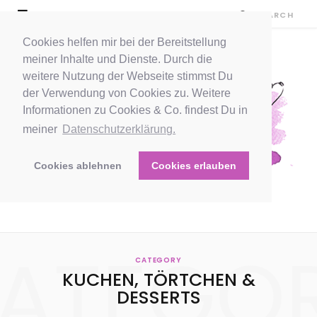
Cookies helfen mir bei der Bereitstellung
meiner Inhalte und Dienste. Durch die
weitere Nutzung der Webseite stimmst Du
der Verwendung von Cookies zu. Weitere
Informationen zu Cookies & Co. findest Du in
meiner
Datenschutzerklärung.
Cookies ablehnen
Cookies erlauben
ATEGO
CATEGORY
KUCHEN, TÖRTCHEN &
DESSERTS