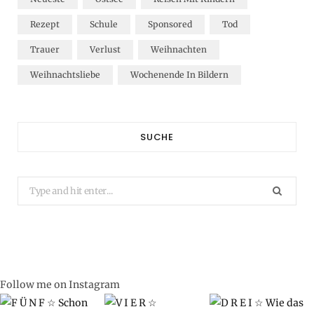
Rezept
Schule
Sponsored
Tod
Trauer
Verlust
Weihnachten
Weihnachtsliebe
Wochenende In Bildern
SUCHE
Search
for:
Follow me on Instagram