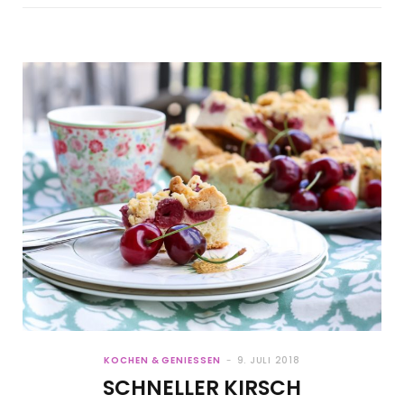
KOCHEN & GENIESSEN
9. JULI 2018
SCHNELLER KIRSCH