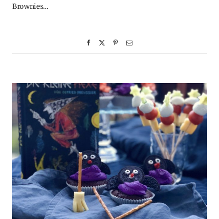
Brownies…