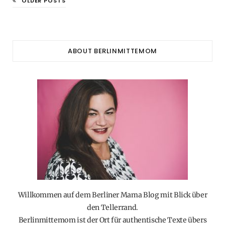
OLDER POSTS
ABOUT BERLINMITTEMOM
Willkommen auf dem Berliner Mama Blog mit Blick über
den Tellerrand.
Berlinmittemom ist der Ort für authentische Texte übers