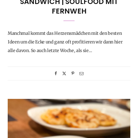
SANDWICH | SOULFOOD MIT
FERNWEH
Manchmal kommt das Herzensmädchen mit den besten
Ideen um die Ecke und ganz oft profitieren wir dann hier
alle davon. So auch letzte Woche, als sie…