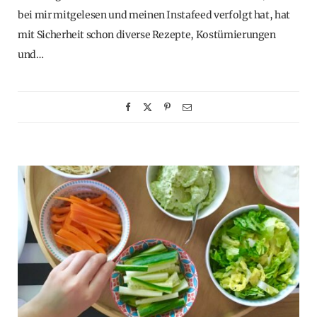
bei mir mitgelesen und meinen Instafeed verfolgt hat, hat
mit Sicherheit schon diverse Rezepte, Kostümierungen
und…