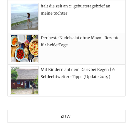
halt die zeit an ::: geburtstagsbrief an
meine tochter
Der beste Nudelsalat ohne Mayo | Rezepte
für heiße Tage
Mit Kindern auf dem Darß bei Regen | 6
Schlechtwetter-Tipps (Update 2019)
ZITAT