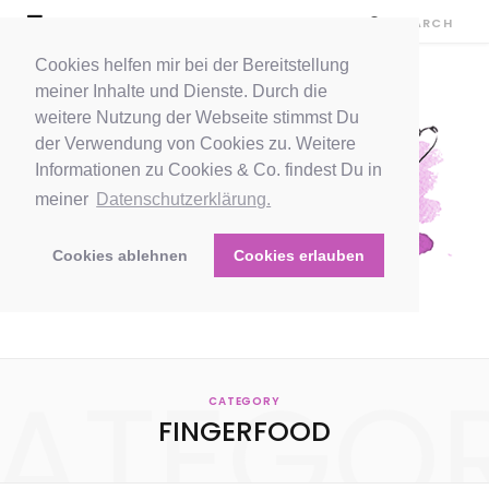
Cookies helfen mir bei der Bereitstellung
meiner Inhalte und Dienste. Durch die
weitere Nutzung der Webseite stimmst Du
der Verwendung von Cookies zu. Weitere
Informationen zu Cookies & Co. findest Du in
meiner
Datenschutzerklärung.
Cookies ablehnen
Cookies erlauben
ATEGO
CATEGORY
FINGERFOOD