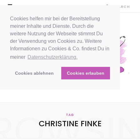
Cookies helfen mir bei der Bereitstellung
meiner Inhalte und Dienste. Durch die
weitere Nutzung der Webseite stimmst Du
der Verwendung von Cookies zu. Weitere
Informationen zu Cookies & Co. findest Du in
meiner
Datenschutzerklärung.
Cookies ablehnen
Cookies erlauben
ROWSI
TAG
CHRISTINE FINKE