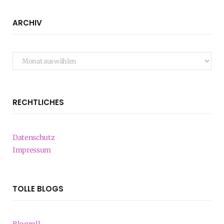
ARCHIV
Archiv
RECHTLICHES
Datenschutz
Impressum
TOLLE BLOGS