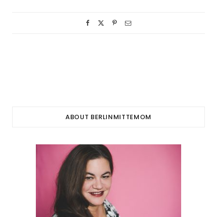
ABOUT BERLINMITTEMOM