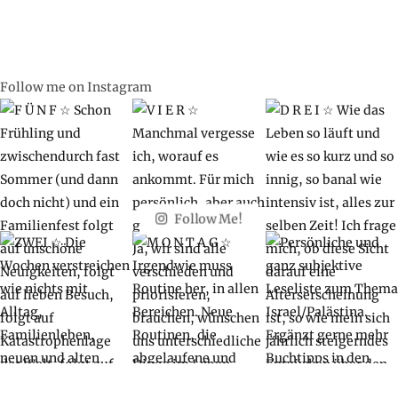
Follow me on Instagram
Follow Me!