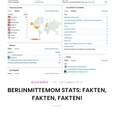
BLOGGERIE
26. SEPTEMBER 2012
BERLINMITTEMOM STATS: FAKTEN,
FAKTEN, FAKTEN!