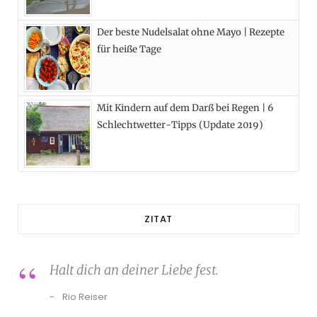
Der beste Nudelsalat ohne Mayo | Rezepte
für heiße Tage
Mit Kindern auf dem Darß bei Regen | 6
Schlechtwetter-Tipps (Update 2019)
ZITAT
Halt dich an deiner Liebe fest.
Rio Reiser