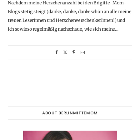
Nachdem meine Herzchenanzahl bei den Brigitte-Mom-
Blogs stetig steigt (danke, danke, dankeschön an alle meine
treuen LeserInnen und HerzchenverschenkerInnen!) und
ich sowieso regelmäßig nachschaue, wie sich meine…
ABOUT BERLINMITTEMOM