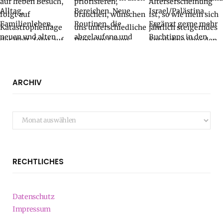
ARCHIV
Archiv
RECHTLICHES
Datenschutz
Impressum