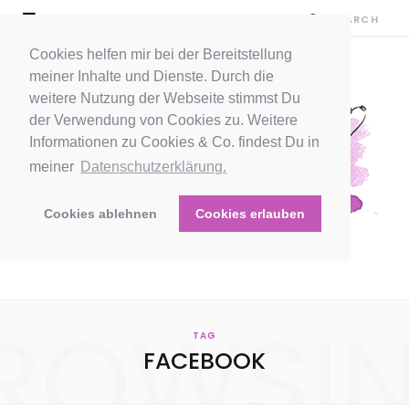
Cookies helfen mir bei der Bereitstellung
meiner Inhalte und Dienste. Durch die
weitere Nutzung der Webseite stimmst Du
der Verwendung von Cookies zu. Weitere
Informationen zu Cookies & Co. findest Du in
meiner
Datenschutzerklärung.
Cookies ablehnen
Cookies erlauben
ROWSI
TAG
FACEBOOK