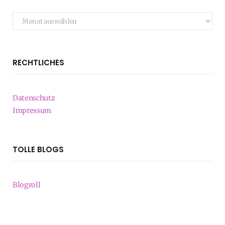
Archiv
RECHTLICHES
Datenschutz
Impressum
TOLLE BLOGS
Blogroll