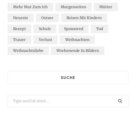
Mehr Mut Zum Ich
Morgenseiten
Mütter
Neueste
Ostsee
Reisen Mit Kindern
Rezept
Schule
Sponsored
Tod
Trauer
Verlust
Weihnachten
Weihnachtsliebe
Wochenende In Bildern
SUCHE
Search
for: