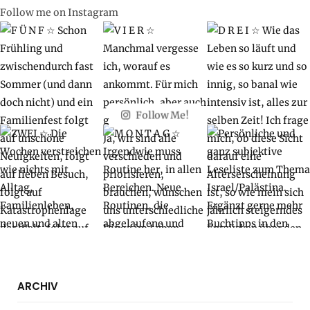
Follow me on Instagram
Follow Me!
ARCHIV