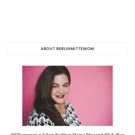
ABOUT BERLINMITTEMOM