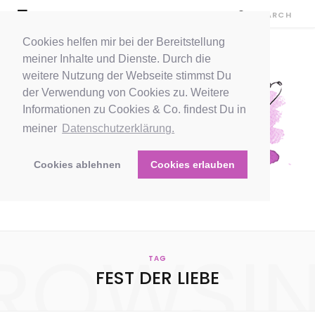
Cookies helfen mir bei der Bereitstellung
meiner Inhalte und Dienste. Durch die
weitere Nutzung der Webseite stimmst Du
der Verwendung von Cookies zu. Weitere
Informationen zu Cookies & Co. findest Du in
meiner
Datenschutzerklärung.
Cookies ablehnen
Cookies erlauben
ROWSI
TAG
FEST DER LIEBE