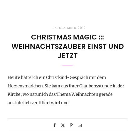
4. DEZEMBER 2012
CHRISTMAS MAGIC :::
WEIHNACHTSZAUBER EINST UND
JETZT
Heute hatte ich ein Christkind-Gespräch mit dem
Herzensmädchen. Sie kam aus ihrer Glaubensstunde in der
Kirche, wo natürlich das Thema Weihnachten gerade
ausführlich ventiliert wird und…