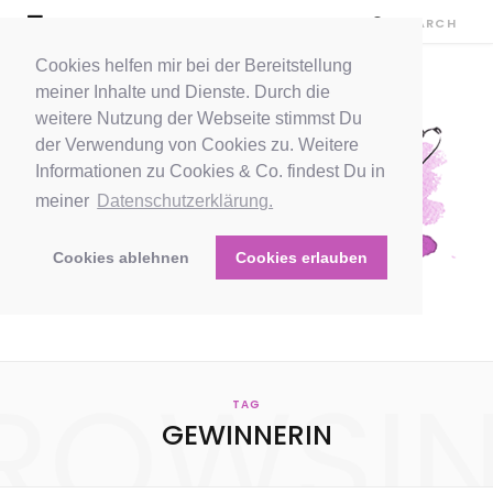
Cookies helfen mir bei der Bereitstellung
meiner Inhalte und Dienste. Durch die
weitere Nutzung der Webseite stimmst Du
der Verwendung von Cookies zu. Weitere
Informationen zu Cookies & Co. findest Du in
meiner
Datenschutzerklärung.
Cookies ablehnen
Cookies erlauben
ROWSI
TAG
GEWINNERIN