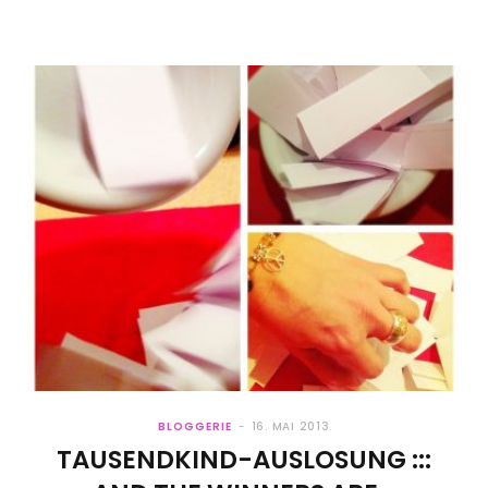
BLOGGERIE
16. MAI 2013
TAUSENDKIND-AUSLOSUNG :::