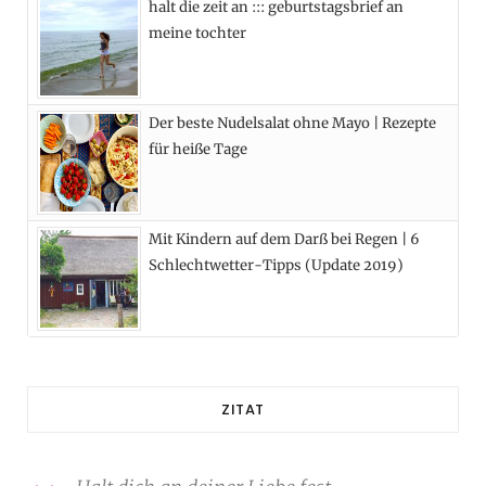
halt die zeit an ::: geburtstagsbrief an
meine tochter
Der beste Nudelsalat ohne Mayo | Rezepte
für heiße Tage
Mit Kindern auf dem Darß bei Regen | 6
Schlechtwetter-Tipps (Update 2019)
ZITAT