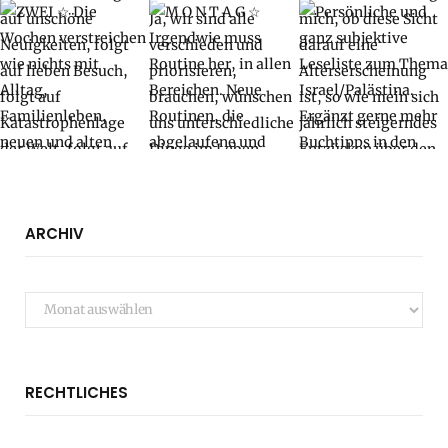
ARCHIV
Archiv
RECHTLICHES