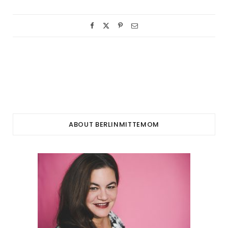
ABOUT BERLINMITTEMOM