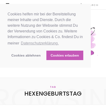
Cookies helfen mir bei der Bereitstellung
meiner Inhalte und Dienste. Durch die
weitere Nutzung der Webseite stimmst Du
der Verwendung von Cookies zu. Weitere
Informationen zu Cookies & Co. findest Du in
meiner
Datenschutzerklärung.
Cookies ablehnen
Cookies erlauben
ROWSI
TAG
HEXENGEBURTSTAG