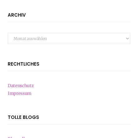
ARCHIV
Archiv
RECHTLICHES
Datenschutz
Impressum
TOLLE BLOGS