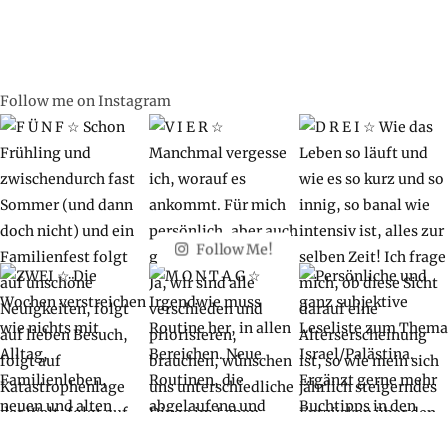
Follow me on Instagram
Follow Me!