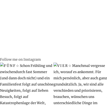
Follow me on Instagram