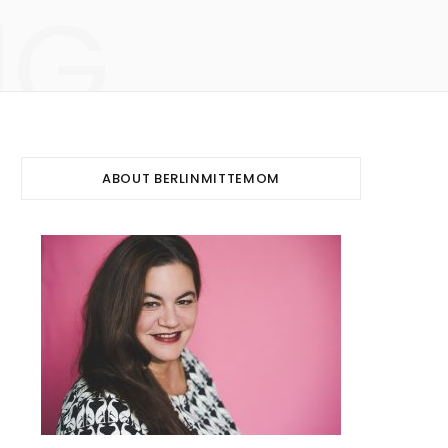
NG
ABOUT BERLINMITTEMOM