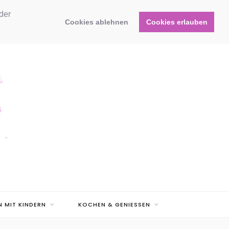
der
Cookies ablehnen
Cookies erlauben
N MIT KINDERN
KOCHEN & GENIESSEN