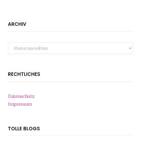
ARCHIV
Archiv
RECHTLICHES
Datenschutz
Impressum
TOLLE BLOGS