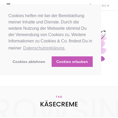
Cookies helfen mir bei der Bereitstellung
meiner Inhalte und Dienste. Durch die
weitere Nutzung der Webseite stimmst Du
der Verwendung von Cookies zu. Weitere
Informationen zu Cookies & Co. findest Du in
meiner
Datenschutzerklärung.
Cookies ablehnen
Cookies erlauben
ROWSI
TAG
KÄSECREME