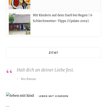
Mit Kindern auf dem Darß bei Regen | 6
Schlechtwetter-Tipps (Update 2019)
ZITAT
Halt dich an deiner Liebe fest.
Rio Reiser
LEBEN MIT KINDERN