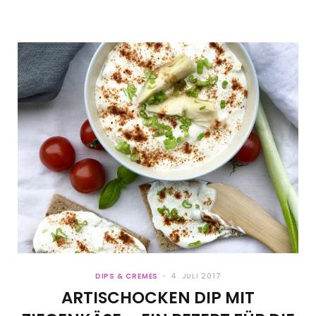
DIPS & CREMES
4. JULI 2017
ARTISCHOCKEN DIP MIT