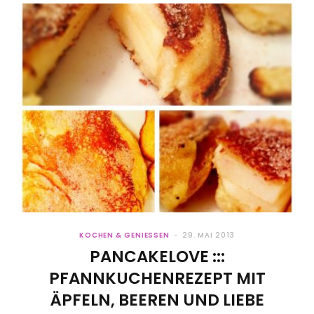
KOCHEN & GENIESSEN
29. MAI 2013
PANCAKELOVE :::
PFANNKUCHENREZEPT MIT
ÄPFELN, BEEREN UND LIEBE