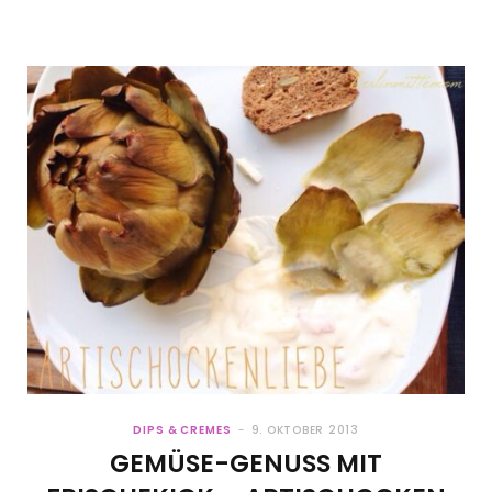
DIPS & CREMES
9. OKTOBER 2013
GEMÜSE-GENUSS MIT