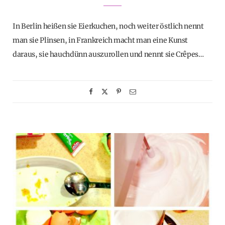
In Berlin heißen sie Eierkuchen, noch weiter östlich nennt
man sie Plinsen, in Frankreich macht man eine Kunst
daraus, sie hauchdünn auszurollen und nennt sie Crêpes…