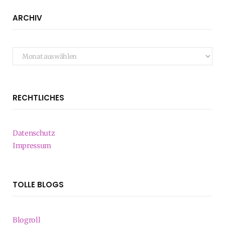
ARCHIV
Archiv
RECHTLICHES
Datenschutz
Impressum
TOLLE BLOGS
Blogroll