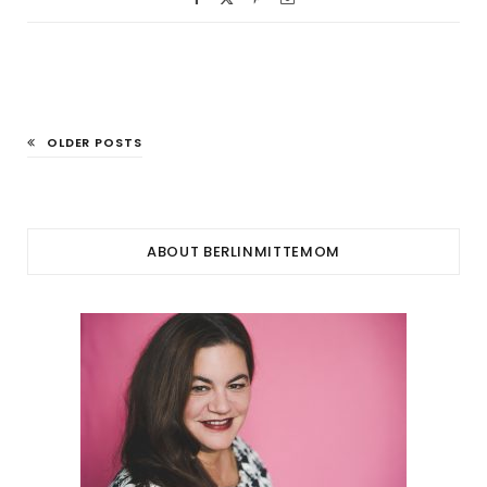
OLDER POSTS
ABOUT BERLINMITTEMOM