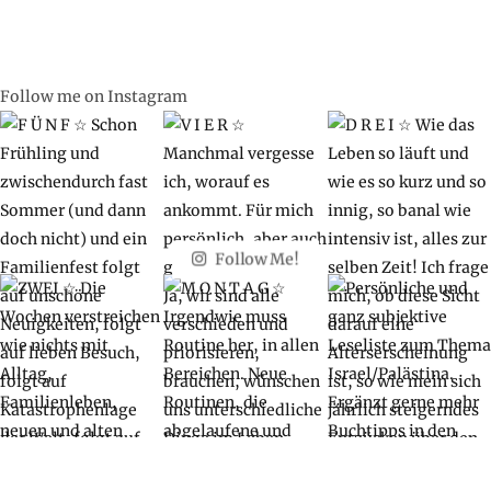
Follow me on Instagram
Follow Me!