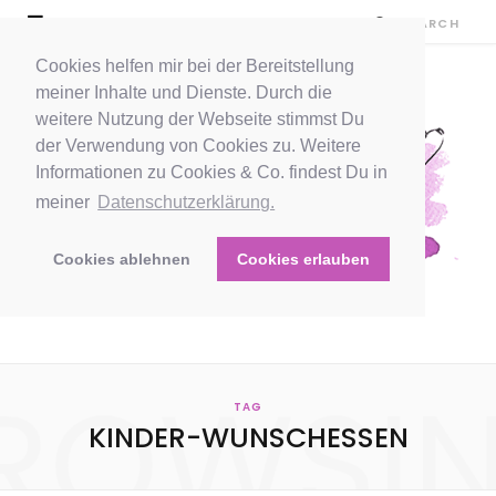
Cookies helfen mir bei der Bereitstellung
meiner Inhalte und Dienste. Durch die
weitere Nutzung der Webseite stimmst Du
der Verwendung von Cookies zu. Weitere
Informationen zu Cookies & Co. findest Du in
meiner
Datenschutzerklärung.
Cookies ablehnen
Cookies erlauben
ROWSI
TAG
KINDER-WUNSCHESSEN