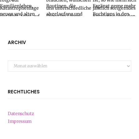
ARCHIV
Archiv
RECHTLICHES
Datenschutz
Impressum