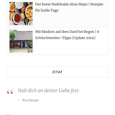
Der beste Nudelsalat ohne Mayo | Rezepte
für heiße Tage
Mit Kindern auf dem Darß bei Regen | 6
Schlechtwetter-Tipps (Update 2019)
ZITAT
Halt dich an deiner Liebe fest.
Rio Reiser