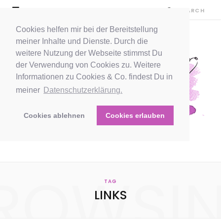
Cookies helfen mir bei der Bereitstellung
meiner Inhalte und Dienste. Durch die
weitere Nutzung der Webseite stimmst Du
der Verwendung von Cookies zu. Weitere
Informationen zu Cookies & Co. findest Du in
meiner
Datenschutzerklärung.
Cookies ablehnen
Cookies erlauben
ROWSI
TAG
LINKS