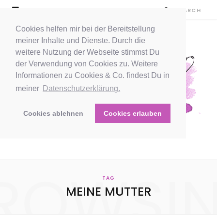
Cookies helfen mir bei der Bereitstellung
meiner Inhalte und Dienste. Durch die
weitere Nutzung der Webseite stimmst Du
der Verwendung von Cookies zu. Weitere
Informationen zu Cookies & Co. findest Du in
meiner
Datenschutzerklärung.
Cookies ablehnen
Cookies erlauben
ROWSI
TAG
MEINE MUTTER