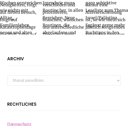
ARCHIV
Archiv
RECHTLICHES
Datenschutz