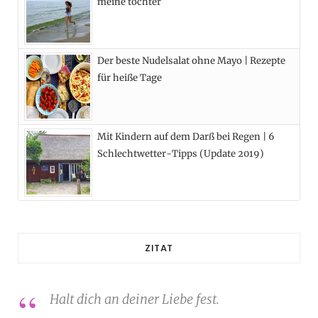
meine tochter
Der beste Nudelsalat ohne Mayo | Rezepte
für heiße Tage
Mit Kindern auf dem Darß bei Regen | 6
Schlechtwetter-Tipps (Update 2019)
ZITAT
Halt dich an deiner Liebe fest.