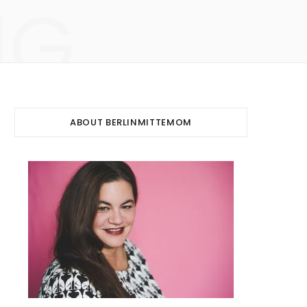
NG
ABOUT BERLINMITTEMOM