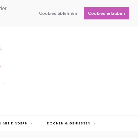
der
Cookies ablehnen
Cookies erlauben
N MIT KINDERN
KOCHEN & GENIESSEN