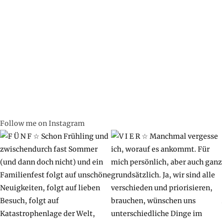
Follow me on Instagram