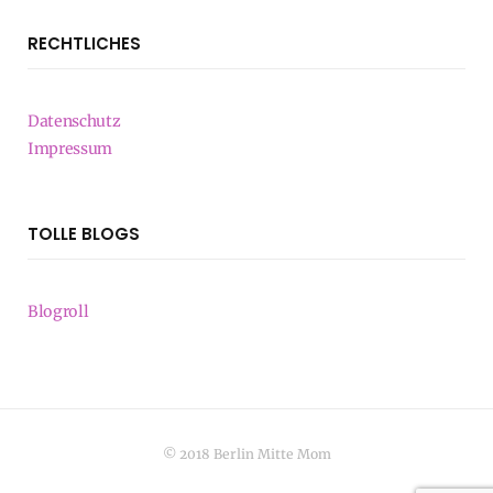
RECHTLICHES
Datenschutz
Impressum
TOLLE BLOGS
Blogroll
© 2018 Berlin Mitte Mom