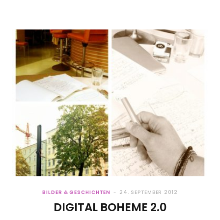
BILDER & GESCHICHTEN
24. SEPTEMBER 2012
DIGITAL BOHEME 2.0