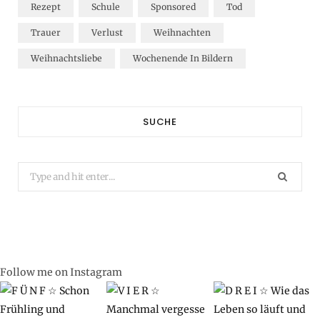
Rezept
Schule
Sponsored
Tod
Trauer
Verlust
Weihnachten
Weihnachtsliebe
Wochenende In Bildern
SUCHE
Search
for:
Follow me on Instagram