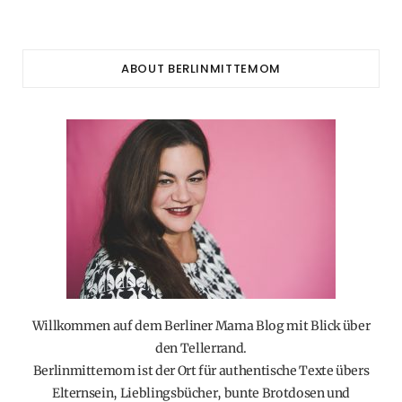
ABOUT BERLINMITTEMOM
Willkommen auf dem Berliner Mama Blog mit Blick über
den Tellerrand.
Berlinmittemom ist der Ort für authentische Texte übers
Elternsein, Lieblingsbücher, bunte Brotdosen und