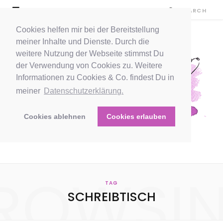
Cookies helfen mir bei der Bereitstellung
meiner Inhalte und Dienste. Durch die
weitere Nutzung der Webseite stimmst Du
der Verwendung von Cookies zu. Weitere
Informationen zu Cookies & Co. findest Du in
meiner
Datenschutzerklärung.
Cookies ablehnen
Cookies erlauben
ROWSI
TAG
SCHREIBTISCH