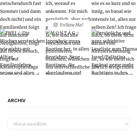
Follow Me!
ARCHIV
Archiv