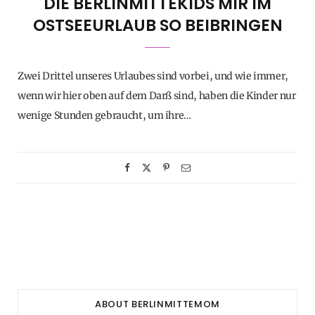
DIE BERLINMITTEKIDS MIR IM
OSTSEEURLAUB SO BEIBRINGEN
Zwei Drittel unseres Urlaubes sind vorbei, und wie immer,
wenn wir hier oben auf dem Darß sind, haben die Kinder nur
wenige Stunden gebraucht, um ihre…
ABOUT BERLINMITTEMOM