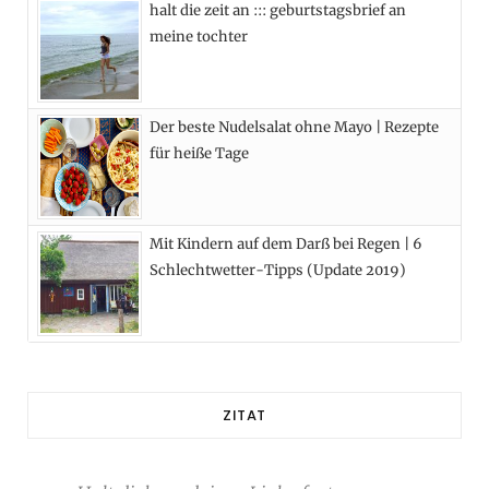
halt die zeit an ::: geburtstagsbrief an
meine tochter
Der beste Nudelsalat ohne Mayo | Rezepte
für heiße Tage
Mit Kindern auf dem Darß bei Regen | 6
Schlechtwetter-Tipps (Update 2019)
ZITAT