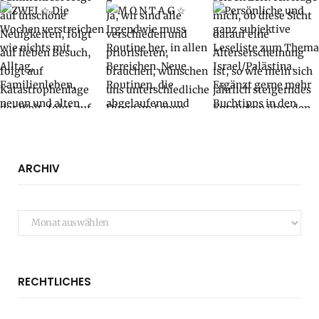
ARCHIV
Archiv
RECHTLICHES