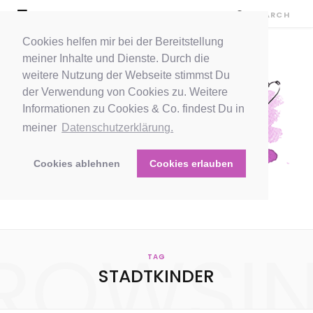
Cookies helfen mir bei der Bereitstellung
meiner Inhalte und Dienste. Durch die
weitere Nutzung der Webseite stimmst Du
der Verwendung von Cookies zu. Weitere
Informationen zu Cookies & Co. findest Du in
meiner
Datenschutzerklärung.
Cookies ablehnen
Cookies erlauben
ROWSI
TAG
STADTKINDER