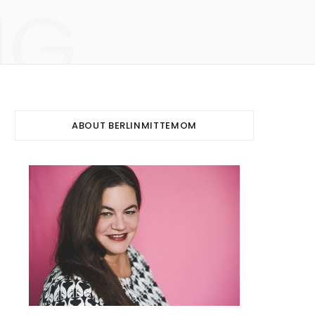
NG
ABOUT BERLINMITTEMOM