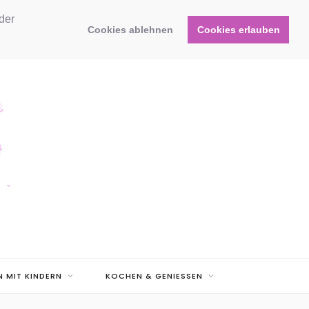
der
Cookies ablehnen
Cookies erlauben
N MIT KINDERN
KOCHEN & GENIESSEN