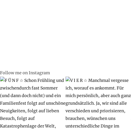
Follow me on Instagram