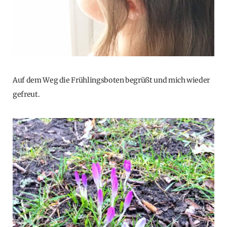
Auf dem Weg die Frühlingsboten begrüßt und mich wieder
gefreut.