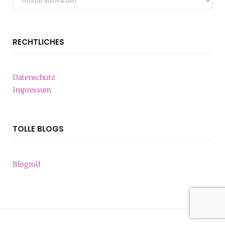
RECHTLICHES
Datenschutz
Impressum
TOLLE BLOGS
Blogroll