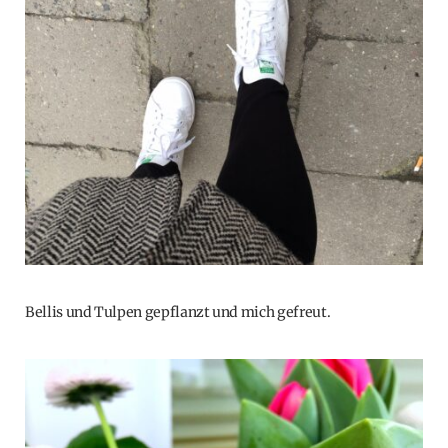
Bellis und Tulpen gepflanzt und mich gefreut.