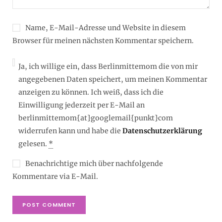
Name, E-Mail-Adresse und Website in diesem
Browser für meinen nächsten Kommentar speichern.
Ja, ich willige ein, dass Berlinmittemom die von mir
angegebenen Daten speichert, um meinen Kommentar
anzeigen zu können. Ich weiß, dass ich die
Einwilligung jederzeit per E-Mail an
berlinmittemom{at}googlemail{punkt}com
widerrufen kann und habe die
Datenschutzerklärung
gelesen.
*
Benachrichtige mich über nachfolgende
Kommentare via E-Mail.