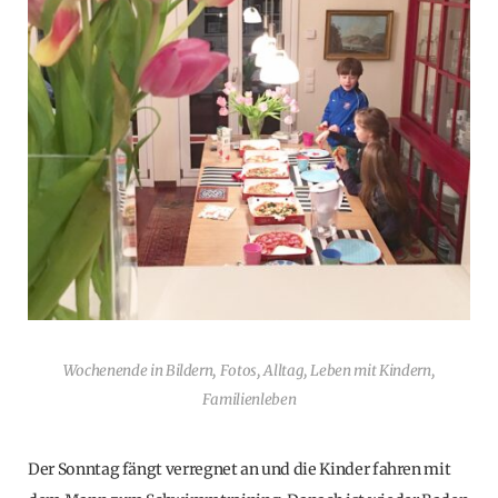
Wochenende in Bildern, Fotos, Alltag, Leben mit Kindern,
Familienleben
Der Sonntag fängt verregnet an und die Kinder fahren mit