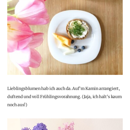
Lieblingsblumen hab ich auch da. Auf'm Kamin arrangiert,
duftend und voll Frühlingsvorahnung. (Jaja, ich halt's kaum
noch aus!)