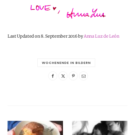
Last Updated on 8. September 2016 by
Anna Luz de León
WOCHENENDE IN BILDERN