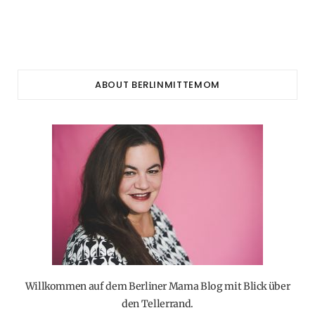
ABOUT BERLINMITTEMOM
Willkommen auf dem Berliner Mama Blog mit Blick über
den Tellerrand.