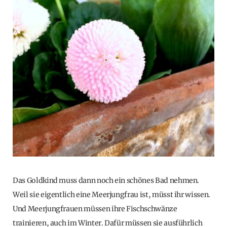
Das Goldkind muss dann noch ein schönes Bad nehmen.
Weil sie eigentlich eine Meerjungfrau ist, müsst ihr wissen.
Und Meerjungfrauen müssen ihre Fischschwänze
trainieren, auch im Winter. Dafür müssen sie ausführlich