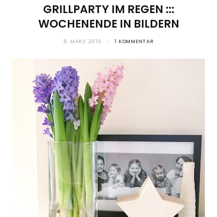
GRILLPARTY IM REGEN :::
WOCHENENDE IN BILDERN
6. MÄRZ 2016
1 KOMMENTAR