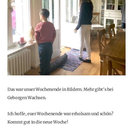
Das war unser Wochenende in Bildern. Mehr gibt's bei
Geborgen Wachsen.
Ich hoffe, euer Wochenende war erholsam und schön?
Kommt gut in die neue Woche!