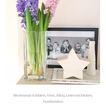
Wochenende in Bildern, Fotos, Alltag, Leben mit Kindern,
Familienleben