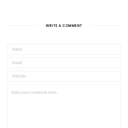
WRITE A COMMENT