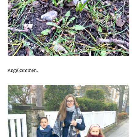
Angekommen.