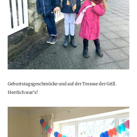
Geburtstagsgeschmücke und auf der Terasse der Grill.
Herrlich war's!