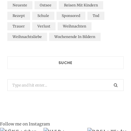
Neueste
Ostsee
Reisen Mit Kindern
Rezept
Schule
Sponsored
Tod
Trauer
Verlust
Weihnachten
Weihnachtsliebe
Wochenende In Bildern
SUCHE
Search
for:
Follow me on Instagram