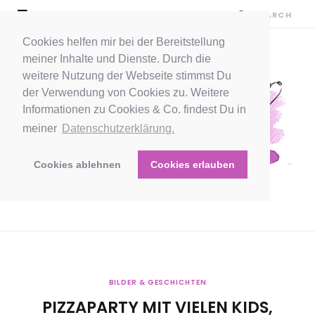
Cookies helfen mir bei der Bereitstellung
meiner Inhalte und Dienste. Durch die
weitere Nutzung der Webseite stimmst Du
der Verwendung von Cookies zu. Weitere
Informationen zu Cookies & Co. findest Du in
meiner
Datenschutzerklärung.
Cookies ablehnen
Cookies erlauben
BILDER & GESCHICHTEN
PIZZAPARTY MIT VIELEN KIDS,