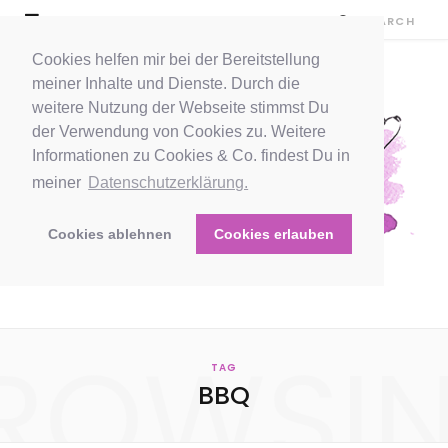
Cookies helfen mir bei der Bereitstellung
meiner Inhalte und Dienste. Durch die
weitere Nutzung der Webseite stimmst Du
der Verwendung von Cookies zu. Weitere
Informationen zu Cookies & Co. findest Du in
meiner
Datenschutzerklärung.
Cookies ablehnen
Cookies erlauben
ROWSI
TAG
BBQ