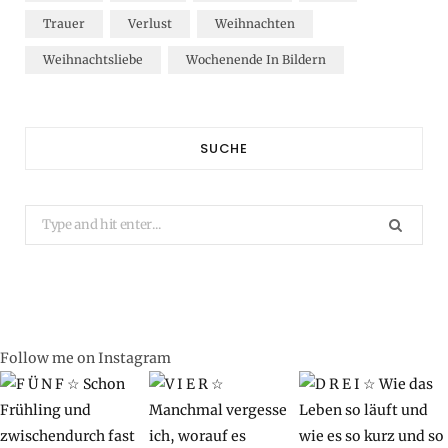
Trauer
Verlust
Weihnachten
Weihnachtsliebe
Wochenende In Bildern
SUCHE
Search
for:
Follow me on Instagram