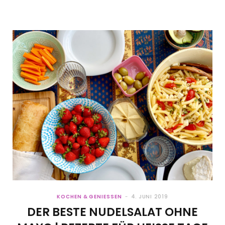
KOCHEN & GENIESSEN
4. JUNI 2019
DER BESTE NUDELSALAT OHNE