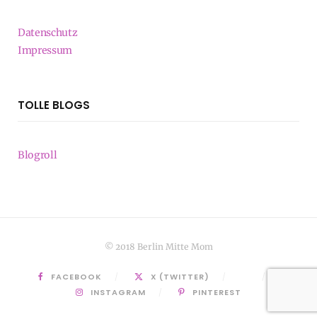
Datenschutz
Impressum
TOLLE BLOGS
Blogroll
© 2018 Berlin Mitte Mom
FACEBOOK
X (TWITTER)
INSTAGRAM
PINTEREST