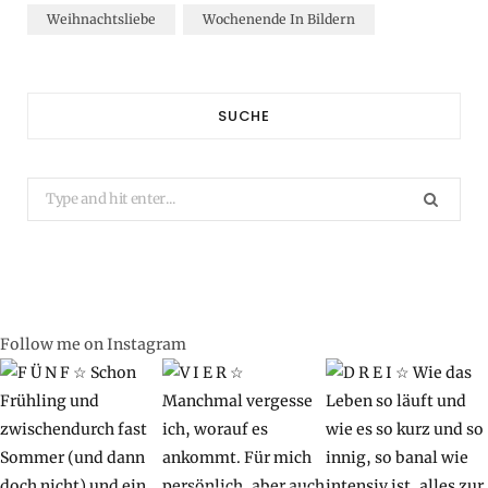
Weihnachtsliebe
Wochenende In Bildern
SUCHE
Search
for:
Follow me on Instagram