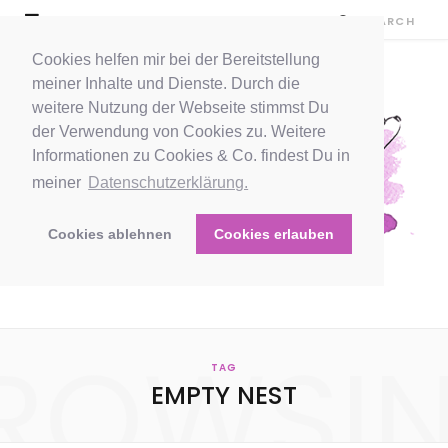
Cookies helfen mir bei der Bereitstellung
meiner Inhalte und Dienste. Durch die
weitere Nutzung der Webseite stimmst Du
der Verwendung von Cookies zu. Weitere
Informationen zu Cookies & Co. findest Du in
meiner
Datenschutzerklärung.
Cookies ablehnen
Cookies erlauben
ROWSI
TAG
EMPTY NEST