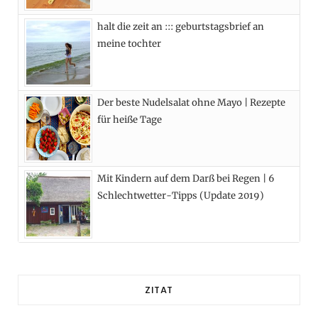
)
halt die zeit an ::: geburtstagsbrief an
meine tochter
Der beste Nudelsalat ohne Mayo | Rezepte
für heiße Tage
Mit Kindern auf dem Darß bei Regen | 6
Schlechtwetter-Tipps (Update 2019)
ZITAT