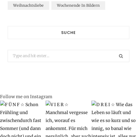
Weihnachtsliebe
Wochenende In Bildern
SUCHE
Search
for:
Follow me on Instagram