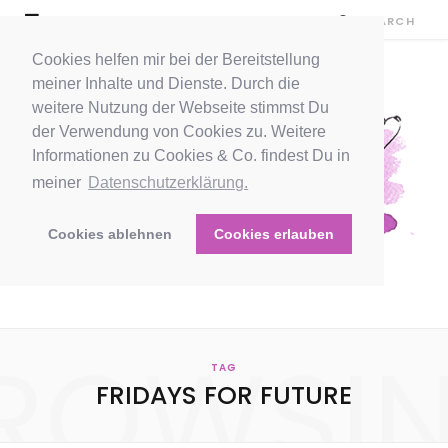
Cookies helfen mir bei der Bereitstellung
meiner Inhalte und Dienste. Durch die
weitere Nutzung der Webseite stimmst Du
der Verwendung von Cookies zu. Weitere
Informationen zu Cookies & Co. findest Du in
meiner
Datenschutzerklärung.
Cookies ablehnen
Cookies erlauben
ROWSI
TAG
FRIDAYS FOR FUTURE