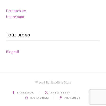
Datenschutz
Impressum
TOLLE BLOGS
Blogroll
© 2018 Berlin Mitte Mom
FACEBOOK
X (TWITTER)
INSTAGRAM
PINTEREST