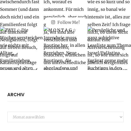
Follow Me!
ARCHIV
Archiv