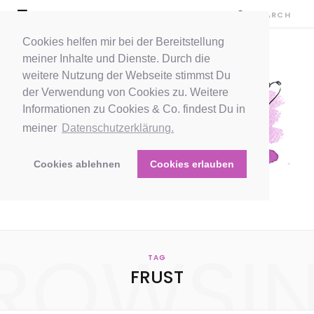
Cookies helfen mir bei der Bereitstellung
meiner Inhalte und Dienste. Durch die
weitere Nutzung der Webseite stimmst Du
der Verwendung von Cookies zu. Weitere
Informationen zu Cookies & Co. findest Du in
meiner
Datenschutzerklärung.
Cookies ablehnen
Cookies erlauben
ROWSI
TAG
FRUST