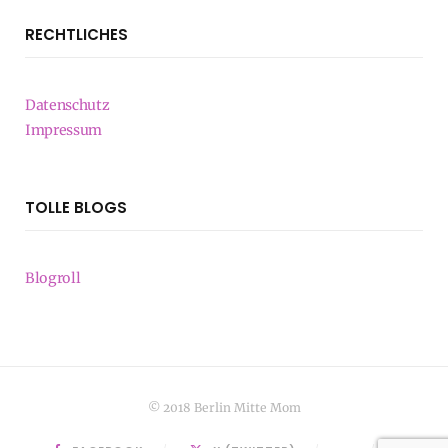
RECHTLICHES
Datenschutz
Impressum
TOLLE BLOGS
Blogroll
© 2018 Berlin Mitte Mom