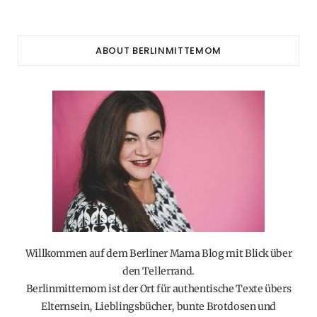
ABOUT BERLINMITTEMOM
Willkommen auf dem Berliner Mama Blog mit Blick über
den Tellerrand.
Berlinmittemom ist der Ort für authentische Texte übers
Elternsein, Lieblingsbücher, bunte Brotdosen und