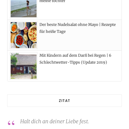
meine tochter
Der beste Nudelsalat ohne Mayo | Rezepte
für heiße Tage
Mit Kindern auf dem Darß bei Regen | 6
Schlechtwetter-Tipps (Update 2019)
ZITAT
Halt dich an deiner Liebe fest.