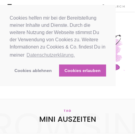
Cookies helfen mir bei der Bereitstellung
meiner Inhalte und Dienste. Durch die
weitere Nutzung der Webseite stimmst Du
der Verwendung von Cookies zu. Weitere
Informationen zu Cookies & Co. findest Du in
meiner
Datenschutzerklärung.
Cookies ablehnen
Cookies erlauben
ROWSI
TAG
MINI AUSZEITEN