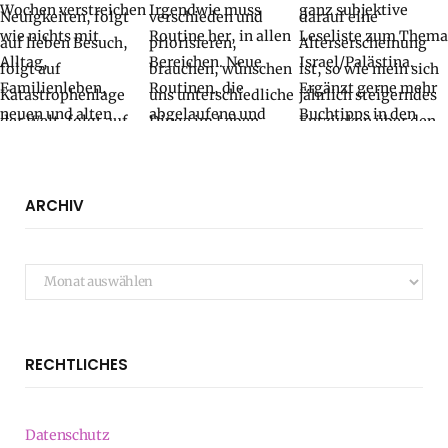
ARCHIV
Archiv
RECHTLICHES
Datenschutz