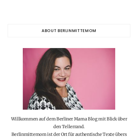
ABOUT BERLINMITTEMOM
Willkommen auf dem Berliner Mama Blog mit Blick über
den Tellerrand.
Berlinmittemom ist der Ort für authentische Texte übers