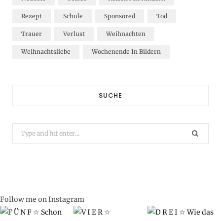
Rezept
Schule
Sponsored
Tod
Trauer
Verlust
Weihnachten
Weihnachtsliebe
Wochenende In Bildern
SUCHE
Search
for:
Follow me on Instagram