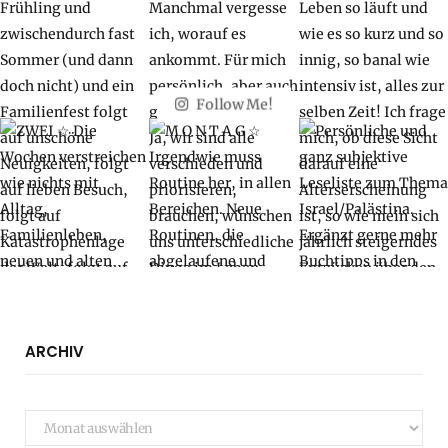
Follow Me!
ARCHIV
Archiv