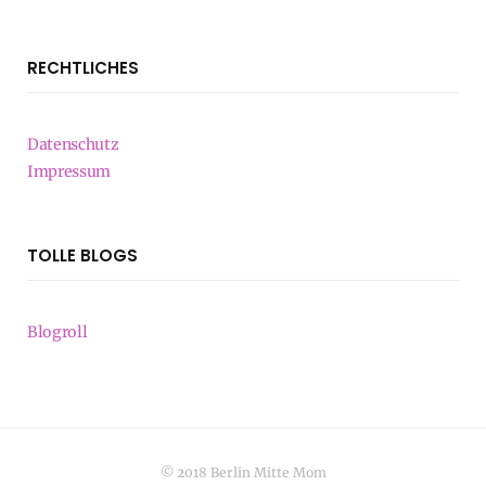
RECHTLICHES
Datenschutz
Impressum
TOLLE BLOGS
Blogroll
© 2018 Berlin Mitte Mom