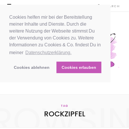
Cookies helfen mir bei der Bereitstellung
meiner Inhalte und Dienste. Durch die
weitere Nutzung der Webseite stimmst Du
der Verwendung von Cookies zu. Weitere
Informationen zu Cookies & Co. findest Du in
meiner
Datenschutzerklärung.
Cookies ablehnen
Cookies erlauben
ROWSI
TAG
ROCKZIPFEL