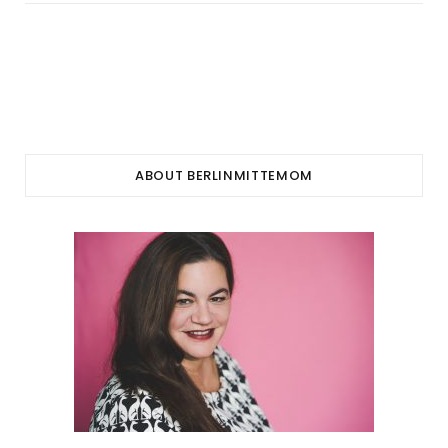
ABOUT BERLINMITTEMOM