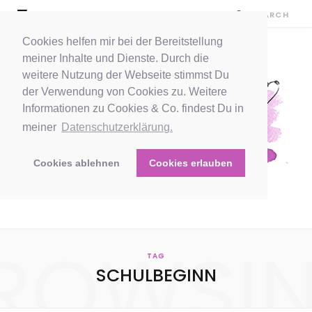
Cookies helfen mir bei der Bereitstellung
meiner Inhalte und Dienste. Durch die
weitere Nutzung der Webseite stimmst Du
der Verwendung von Cookies zu. Weitere
Informationen zu Cookies & Co. findest Du in
meiner
Datenschutzerklärung.
Cookies ablehnen
Cookies erlauben
ROWSI
TAG
SCHULBEGINN