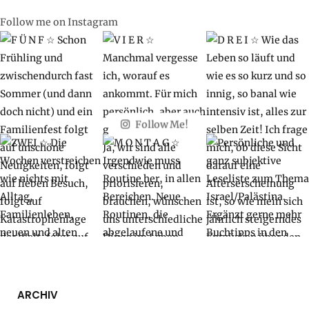
Follow me on Instagram
Follow Me!
ARCHIV