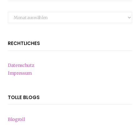
Archiv
RECHTLICHES
Datenschutz
Impressum
TOLLE BLOGS
Blogroll