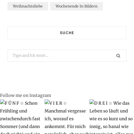
Weihnachtsliebe
Wochenende In Bildern
SUCHE
Search
for:
Follow me on Instagram