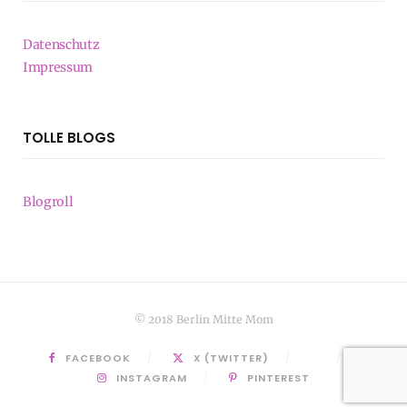
Datenschutz
Impressum
TOLLE BLOGS
Blogroll
© 2018 Berlin Mitte Mom
FACEBOOK
X (TWITTER)
INSTAGRAM
PINTEREST