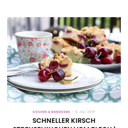
KOCHEN & GENIESSEN
9. JULI 2018
SCHNELLER KIRSCH