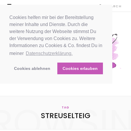
Cookies helfen mir bei der Bereitstellung
meiner Inhalte und Dienste. Durch die
weitere Nutzung der Webseite stimmst Du
der Verwendung von Cookies zu. Weitere
Informationen zu Cookies & Co. findest Du in
meiner
Datenschutzerklärung.
Cookies ablehnen
Cookies erlauben
ROWSI
TAG
STREUSELTEIG