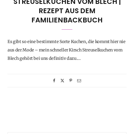
STREUSELKUCHEN VOM BLECH |
REZEPT AUS DEM
FAMILIENBACKBUCH
Es gibt so eine bestimmte Sorte Kuchen, die kommt hier nie
aus der Mode – mein schneller Kirsch Streuselkuchen vom
Blech gehört bei uns definitiv dazu.…