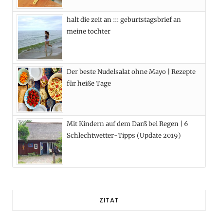
)
halt die zeit an ::: geburtstagsbrief an
meine tochter
Der beste Nudelsalat ohne Mayo | Rezepte
für heiße Tage
Mit Kindern auf dem Darß bei Regen | 6
Schlechtwetter-Tipps (Update 2019)
ZITAT