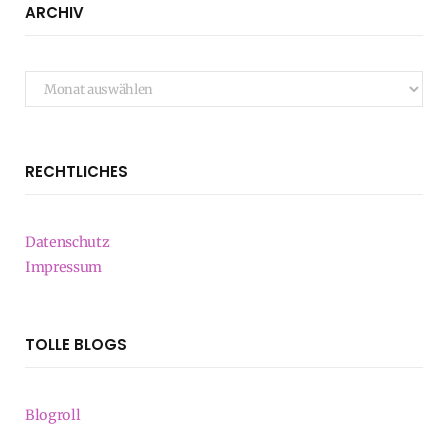
ARCHIV
Archiv
RECHTLICHES
Datenschutz
Impressum
TOLLE BLOGS
Blogroll