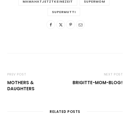
MAMAHATJETZTKEINEZEIT
SUPERMOM
SUPERMUTTI
PREV POST
NEXT POST
MOTHERS &
BRIGITTE-MOM-BLOG!
DAUGHTERS
RELATED POSTS