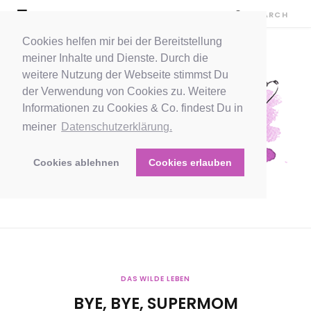
Cookies helfen mir bei der Bereitstellung
meiner Inhalte und Dienste. Durch die
weitere Nutzung der Webseite stimmst Du
der Verwendung von Cookies zu. Weitere
Informationen zu Cookies & Co. findest Du in
meiner
Datenschutzerklärung.
Cookies ablehnen
Cookies erlauben
DAS WILDE LEBEN
BYE, BYE, SUPERMOM