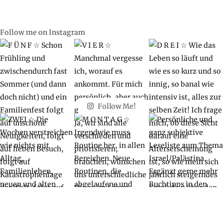
Follow me on Instagram
Follow Me!