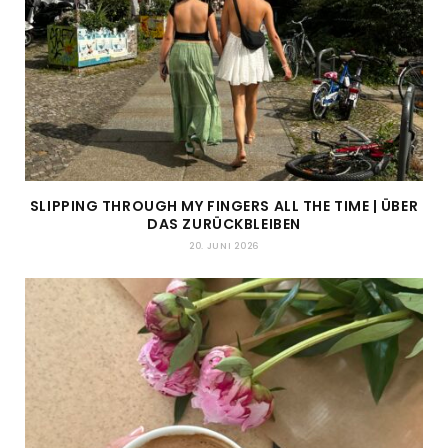
SLIPPING THROUGH MY FINGERS ALL THE TIME | ÜBER
DAS ZURÜCKBLEIBEN
20. JUNI 2026