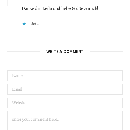
Danke dir, Leila und liebe Grüße zurück!
Lädt…
WRITE A COMMENT