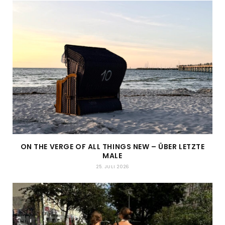
ON THE VERGE OF ALL THINGS NEW – ÜBER LETZTE
MALE
25. JULI 2026