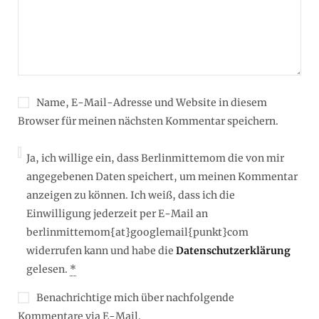
Name, E-Mail-Adresse und Website in diesem
Browser für meinen nächsten Kommentar speichern.
Ja, ich willige ein, dass Berlinmittemom die von mir
angegebenen Daten speichert, um meinen Kommentar
anzeigen zu können. Ich weiß, dass ich die
Einwilligung jederzeit per E-Mail an
berlinmittemom{at}googlemail{punkt}com
widerrufen kann und habe die
Datenschutzerklärung
gelesen.
*
Benachrichtige mich über nachfolgende
Kommentare via E-Mail.