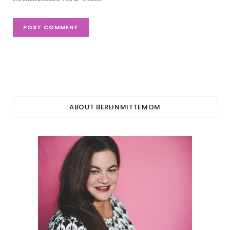
ABOUT BERLINMITTEMOM