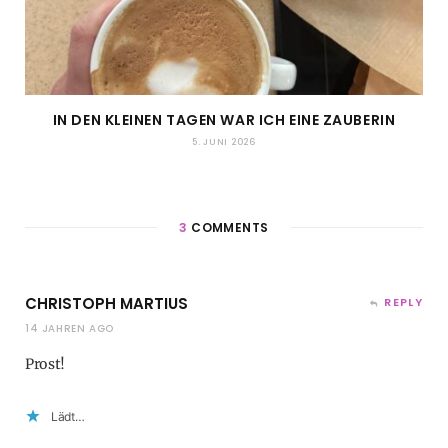
IN DEN KLEINEN TAGEN WAR ICH EINE ZAUBERIN
5. JUNI 2026
3
COMMENTS
CHRISTOPH MARTIUS
REPLY
14 JAHREN AGO
Prost!
Lädt…