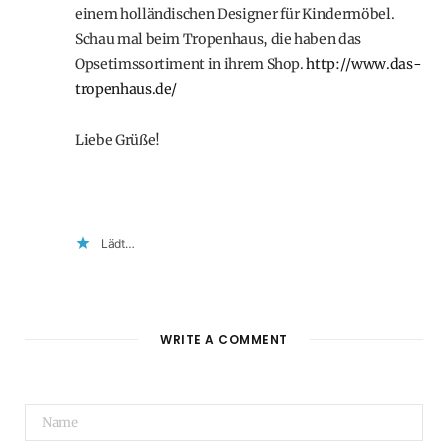
einem holländischen Designer für Kindermöbel.
Schau mal beim Tropenhaus, die haben das
Opsetimssortiment in ihrem Shop.
http://www.das-
tropenhaus.de/
Liebe Grüße!
Lädt…
WRITE A COMMENT