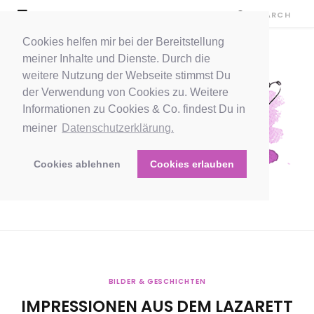
Cookies helfen mir bei der Bereitstellung
meiner Inhalte und Dienste. Durch die
weitere Nutzung der Webseite stimmst Du
der Verwendung von Cookies zu. Weitere
Informationen zu Cookies & Co. findest Du in
meiner
Datenschutzerklärung.
Cookies ablehnen
Cookies erlauben
BILDER & GESCHICHTEN
IMPRESSIONEN AUS DEM LAZARETT