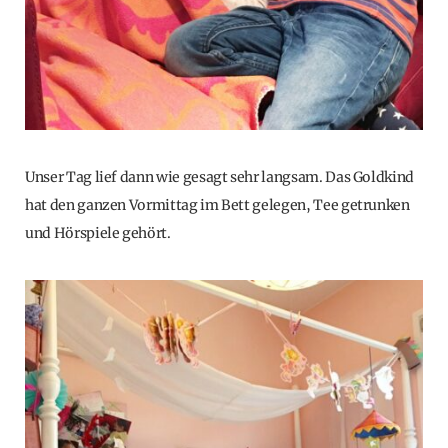
Unser Tag lief dann wie gesagt sehr langsam. Das Goldkind
hat den ganzen Vormittag im Bett gelegen, Tee getrunken
und Hörspiele gehört.