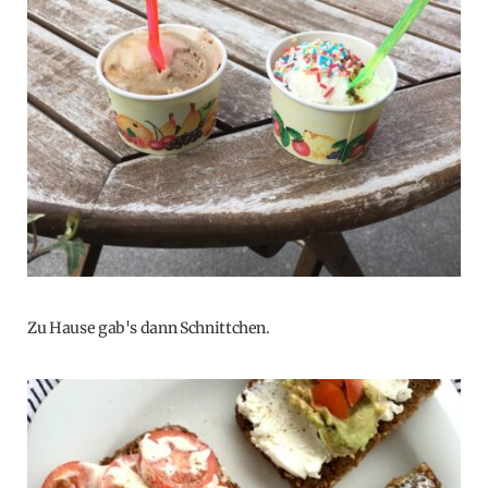
Zu Hause gab's dann Schnittchen.