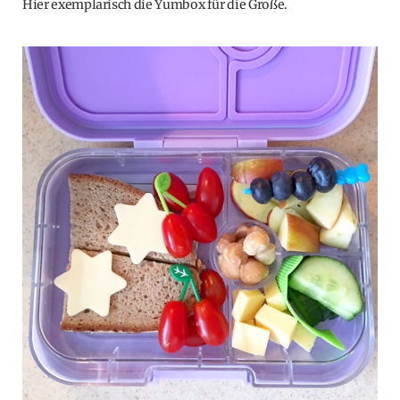
Hier exemplarisch die Yumbox für die Große.