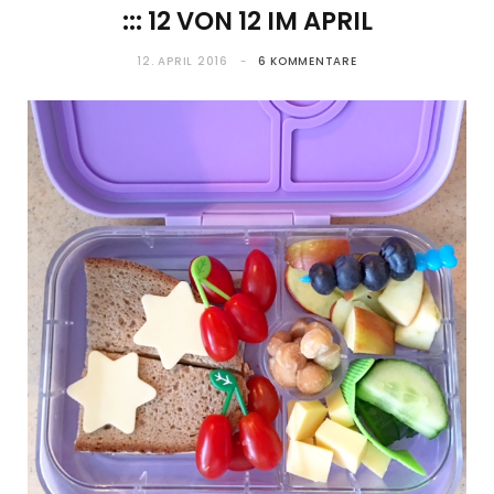
::: 12 VON 12 IM APRIL
12. APRIL 2016
6 KOMMENTARE