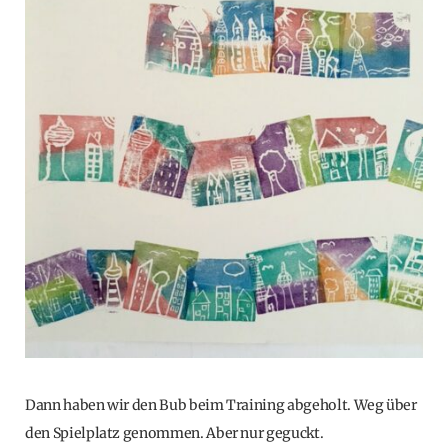
Dann haben wir den Bub beim Training abgeholt. Weg über
den Spielplatz genommen. Aber nur geguckt.