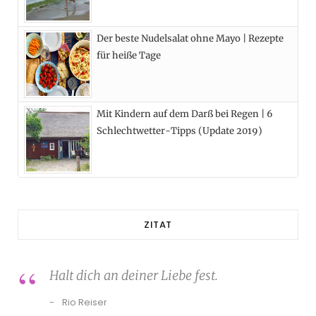
Der beste Nudelsalat ohne Mayo | Rezepte
für heiße Tage
Mit Kindern auf dem Darß bei Regen | 6
Schlechtwetter-Tipps (Update 2019)
ZITAT
Halt dich an deiner Liebe fest.
Rio Reiser