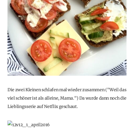
Die zwei Kleinen schlafen mal wieder zusammen ("Weil das
viel schöner ist als alleine, Mama.") Da wurde dann noch die
Lieblingsserie auf Netflix geschaut.