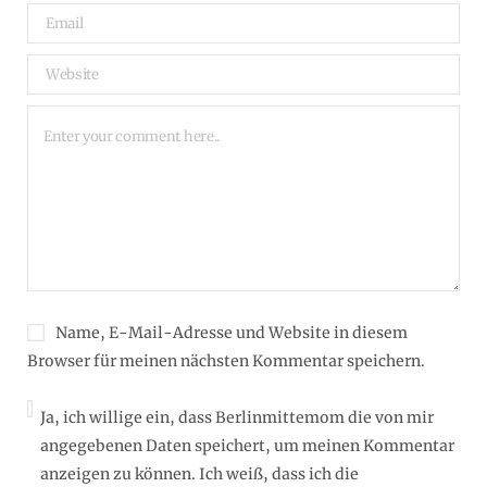
Name, E-Mail-Adresse und Website in diesem
Browser für meinen nächsten Kommentar speichern.
Ja, ich willige ein, dass Berlinmittemom die von mir
angegebenen Daten speichert, um meinen Kommentar
anzeigen zu können. Ich weiß, dass ich die