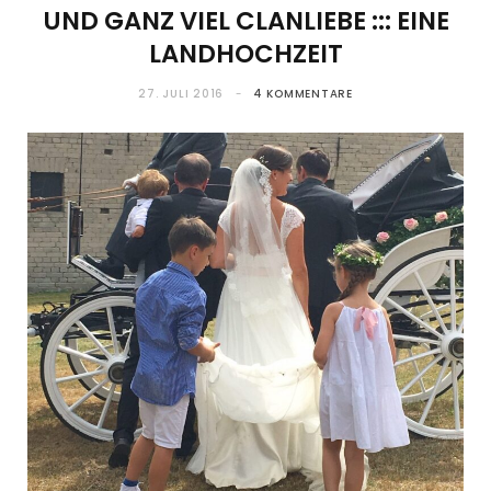
UND GANZ VIEL CLANLIEBE ::: EINE
LANDHOCHZEIT
27. JULI 2016
4 KOMMENTARE