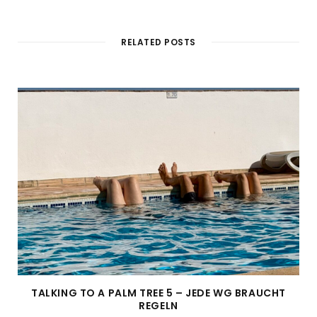
RELATED POSTS
TALKING TO A PALM TREE 5 – JEDE WG BRAUCHT
REGELN