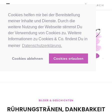
Cookies helfen mir bei der Bereitstellung
meiner Inhalte und Dienste. Durch die
weitere Nutzung der Webseite stimmst Du
der Verwendung von Cookies zu. Weitere
Informationen zu Cookies & Co. findest Du in
meiner
Datenschutzerklärung.
Cookies ablehnen
Cookies erlauben
BILDER & GESCHICHTEN
RÜHRUNGSTRÄNEN, DANKBARKEIT