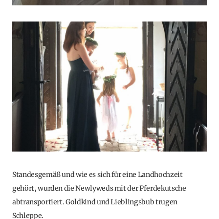
Standesgemäß und wie es sich für eine Landhochzeit
gehört, wurden die Newlyweds mit der Pferdekutsche
abtransportiert. Goldkind und Lieblingsbub trugen
Schleppe.