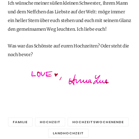
Ich wünsche meiner süßen kleinen Schwester, ihrem Mann
und dem Neffchen das Liebste auf der Welt: möge immer
ein heller Stern über euch stehen und euch mit seinem Glanz
den gemeinsamen Weg leuchten. Ich liebe euch!
Was war das Schönste auf euren Hochzeiten? Oder steht die
noch bevor?
FAMILIE
HOCHZEIT
HOCHZEITSWOCHENENDE
LANDHOCHZEIT