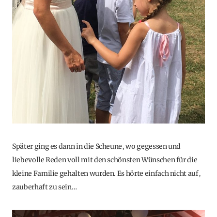
Später ging es dann in die Scheune, wo gegessen und
liebevolle Reden voll mit den schönsten Wünschen für die
kleine Familie gehalten wurden. Es hörte einfach nicht auf,
zauberhaft zu sein…