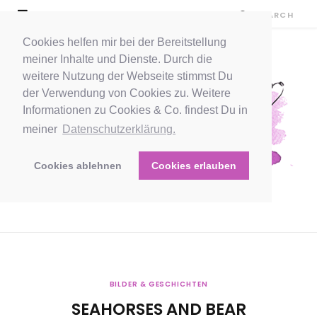
Cookies helfen mir bei der Bereitstellung
meiner Inhalte und Dienste. Durch die
weitere Nutzung der Webseite stimmst Du
der Verwendung von Cookies zu. Weitere
Informationen zu Cookies & Co. findest Du in
meiner
Datenschutzerklärung.
Cookies ablehnen
Cookies erlauben
BILDER & GESCHICHTEN
SEAHORSES AND BEAR