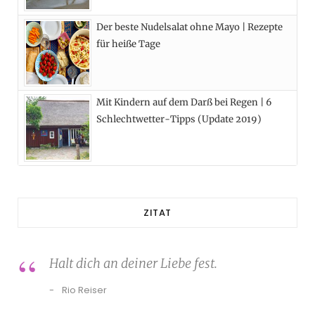
Der beste Nudelsalat ohne Mayo | Rezepte
für heiße Tage
Mit Kindern auf dem Darß bei Regen | 6
Schlechtwetter-Tipps (Update 2019)
ZITAT
Halt dich an deiner Liebe fest.
Rio Reiser