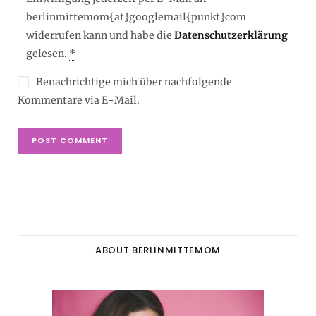
berlinmittemom{at}googlemail{punkt}com
widerrufen kann und habe die
Datenschutzerklärung
gelesen.
*
Benachrichtige mich über nachfolgende
Kommentare via E-Mail.
ABOUT BERLINMITTEMOM