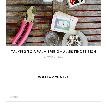
TALKING TO A PALM TREE 2 – ALLES FINDET SICH
3. AUGUST 2026
WRITE A COMMENT