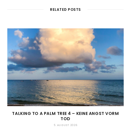
RELATED POSTS
TALKING TO A PALM TREE 4 – KEINE ANGST VORM
TOD
5. AUGUST 2026