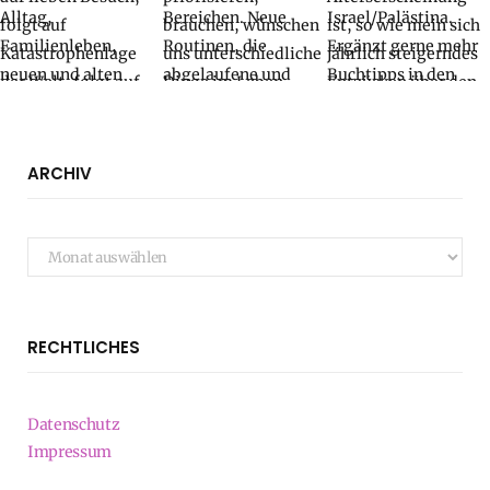
ARCHIV
Archiv
RECHTLICHES
Datenschutz
Impressum