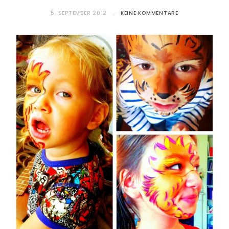
5. SEPTEMBER 2012
KEINE KOMMENTARE