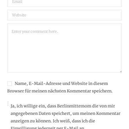
Name, E-Mail-Adresse und Website in diesem
Browser für meinen nächsten Kommentar speichern.
Ja, ich willige ein, dass Berlinmittemom die von mir
angegebenen Daten speichert, um meinen Kommentar
anzeigen zu können. Ich weiß, dass ich die
Einwilligung jederzeit per E-Mail an