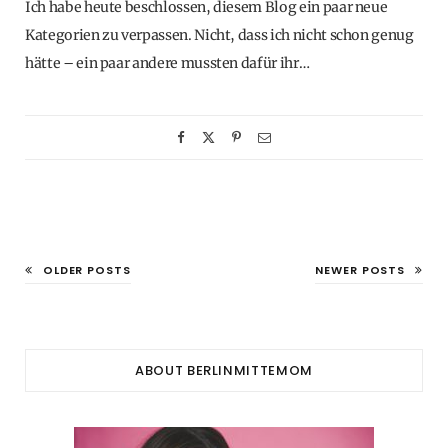
Ich habe heute beschlossen, diesem Blog ein paar neue
Kategorien zu verpassen. Nicht, dass ich nicht schon genug
hätte – ein paar andere mussten dafür ihr…
OLDER POSTS
NEWER POSTS
ABOUT BERLINMITTEMOM