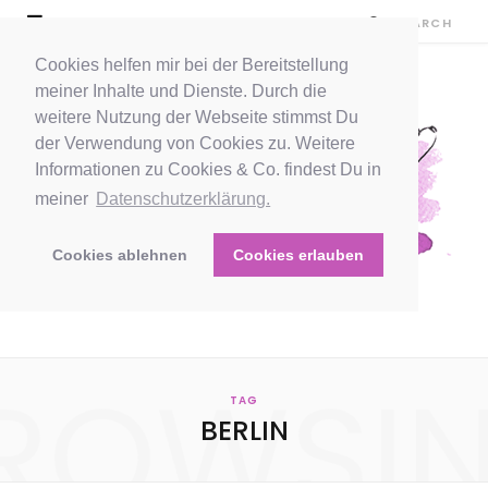
Cookies helfen mir bei der Bereitstellung
meiner Inhalte und Dienste. Durch die
weitere Nutzung der Webseite stimmst Du
der Verwendung von Cookies zu. Weitere
Informationen zu Cookies & Co. findest Du in
meiner
Datenschutzerklärung.
Cookies ablehnen
Cookies erlauben
ROWSI
TAG
BERLIN