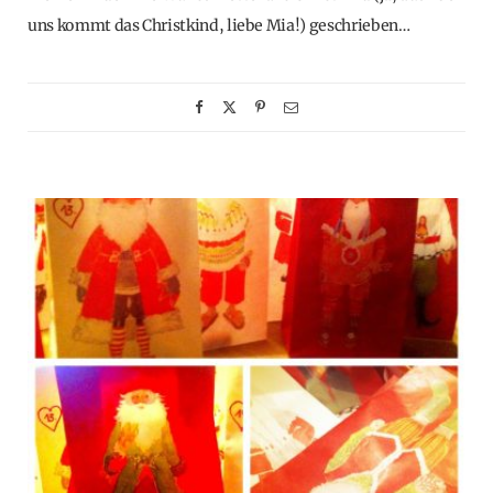
uns kommt das Christkind, liebe Mia!) geschrieben…