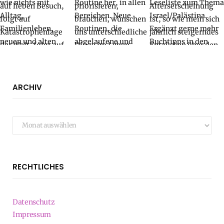
ARCHIV
Archiv
RECHTLICHES
Datenschutz
Impressum