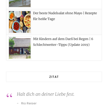
Der beste Nudelsalat ohne Mayo | Rezepte
für heiße Tage
Mit Kindern auf dem Darß bei Regen | 6
Schlechtwetter-Tipps (Update 2019)
ZITAT
Halt dich an deiner Liebe fest.
Rio Reiser