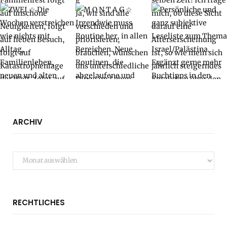
ARCHIV
Archiv
RECHTLICHES