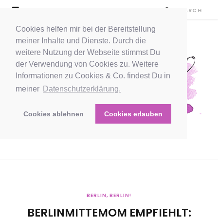
Cookies helfen mir bei der Bereitstellung
meiner Inhalte und Dienste. Durch die
weitere Nutzung der Webseite stimmst Du
der Verwendung von Cookies zu. Weitere
Informationen zu Cookies & Co. findest Du in
meiner
Datenschutzerklärung.
Cookies ablehnen
Cookies erlauben
BERLIN, BERLIN!
BERLINMITTEMOM EMPFIEHLT: