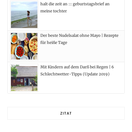
halt die zeit an ::: geburtstagsbrief an
meine tochter
Der beste Nudelsalat ohne Mayo | Rezepte
für heiße Tage
Mit Kindern auf dem Darß bei Regen | 6
Schlechtwetter-Tipps (Update 2019)
ZITAT