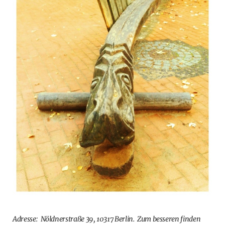
Adresse: Nöldnerstraße 39, 10317 Berlin. Zum besseren finden