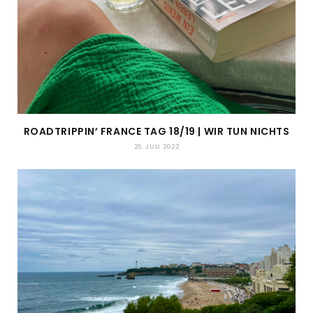
ROADTRIPPIN’ FRANCE TAG 18/19 | WIR TUN NICHTS
25. JULI 2022