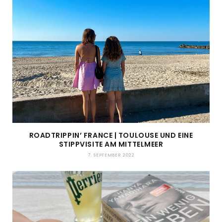
ROADTRIPPIN’ FRANCE | TOULOUSE UND EINE
STIPPVISITE AM MITTELMEER
7. SEPTEMBER 2022