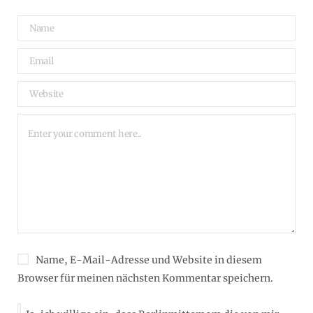
Name, E-Mail-Adresse und Website in diesem
Browser für meinen nächsten Kommentar speichern.