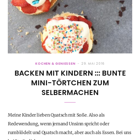
KOCHEN & GENIESSEN
29. MAI 2016
BACKEN MIT KINDERN ::: BUNTE
MINI-TÖRTCHEN ZUM
SELBERMACHEN
Meine Kinder lieben Quatsch mit Soße. Also als
Redewendung, wenn jemand Unsinn spricht oder
rumblödelt und Quatsch macht, aber auch als Essen. Bei uns