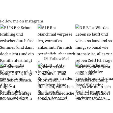
Follow me on Instagram
Follow Me!