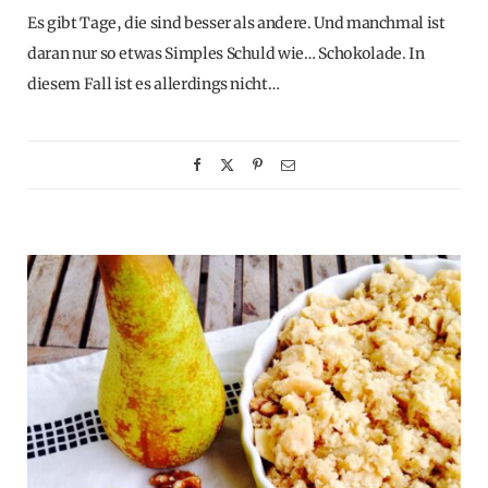
Es gibt Tage, die sind besser als andere. Und manchmal ist
daran nur so etwas Simples Schuld wie… Schokolade. In
diesem Fall ist es allerdings nicht…