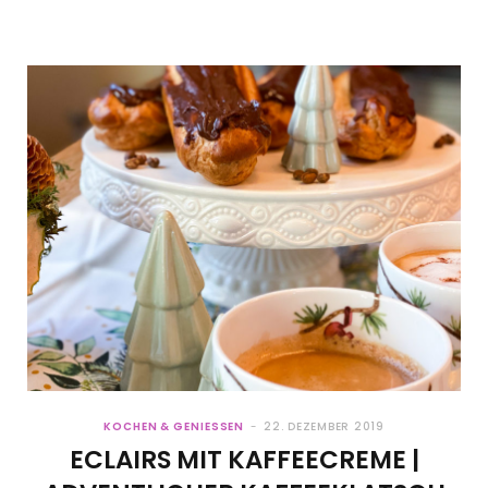
KOCHEN & GENIESSEN
22. DEZEMBER 2019
ECLAIRS MIT KAFFEECREME |