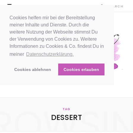
Cookies helfen mir bei der Bereitstellung
meiner Inhalte und Dienste. Durch die
weitere Nutzung der Webseite stimmst Du
der Verwendung von Cookies zu. Weitere
Informationen zu Cookies & Co. findest Du in
meiner
Datenschutzerklärung.
Cookies ablehnen
Cookies erlauben
ROWSI
TAG
DESSERT