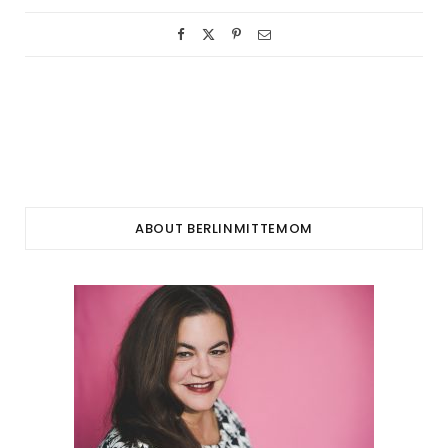
ABOUT BERLINMITTEMOM