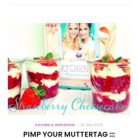
KOCHEN & GENIESSEN
10. MAI 2014
PIMP YOUR MUTTERTAG :::