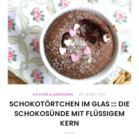
KOCHEN & GENIESSEN
25. MÄRZ 2015
SCHOKOTÖRTCHEN IM GLAS ::: DIE
SCHOKOSÜNDE MIT FLÜSSIGEM
KERN