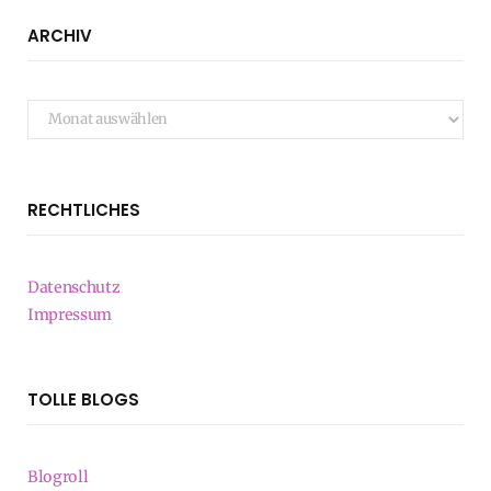
ARCHIV
Archiv
RECHTLICHES
Datenschutz
Impressum
TOLLE BLOGS
Blogroll