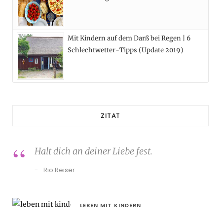
Mit Kindern auf dem Darß bei Regen | 6
Schlechtwetter-Tipps (Update 2019)
ZITAT
Halt dich an deiner Liebe fest.
Rio Reiser
LEBEN MIT KINDERN