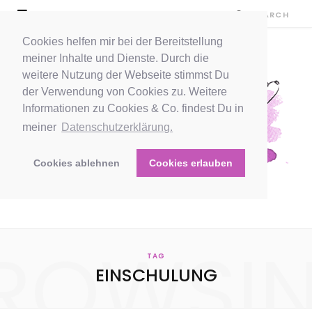
Cookies helfen mir bei der Bereitstellung
meiner Inhalte und Dienste. Durch die
weitere Nutzung der Webseite stimmst Du
der Verwendung von Cookies zu. Weitere
Informationen zu Cookies & Co. findest Du in
meiner
Datenschutzerklärung.
Cookies ablehnen
Cookies erlauben
ROWSI
TAG
EINSCHULUNG