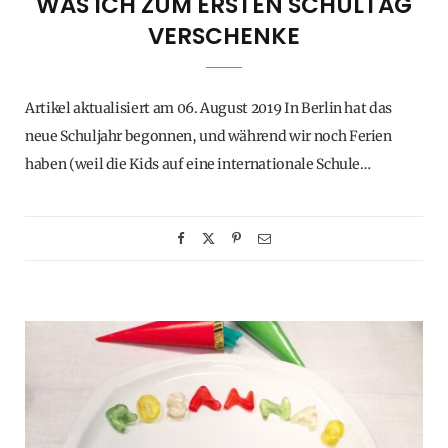
WAS ICH ZUM ERSTEN SCHULTAG
VERSCHENKE
Artikel aktualisiert am 06. August 2019 In Berlin hat das
neue Schuljahr begonnen, und während wir noch Ferien
haben (weil die Kids auf eine internationale Schule…