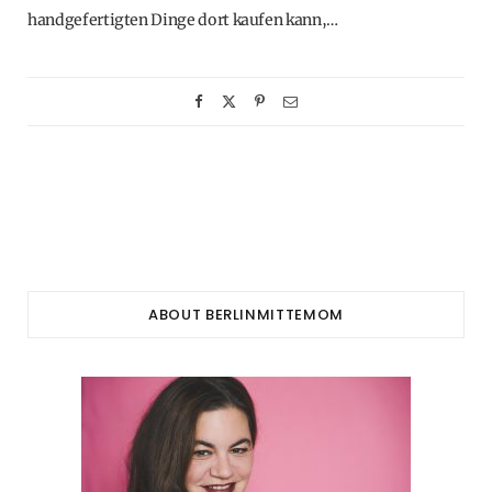
handgefertigten Dinge dort kaufen kann,…
ABOUT BERLINMITTEMOM