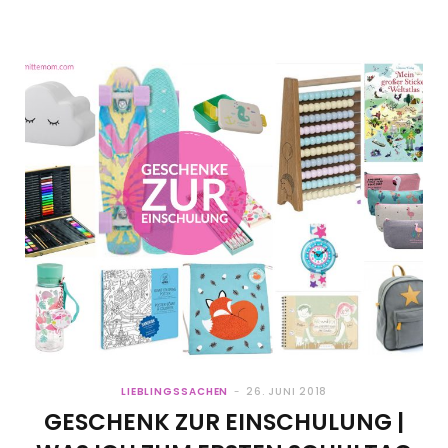
LIEBLINGSSACHEN
26. JUNI 2018
GESCHENK ZUR EINSCHULUNG |