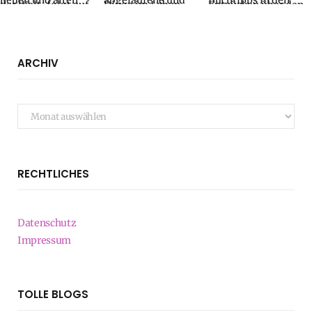
ARCHIV
Archiv
RECHTLICHES
Datenschutz
Impressum
TOLLE BLOGS