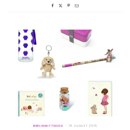
BERLINMITTEKIDS
18. AUGUST 2015