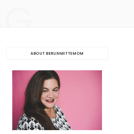
NG
ABOUT BERLINMITTEMOM