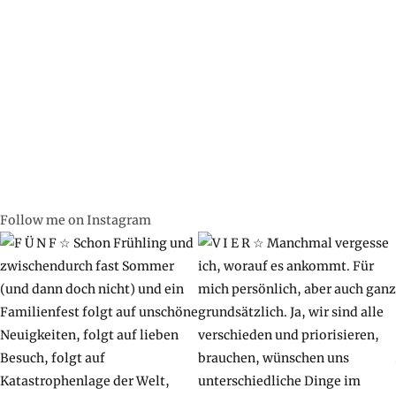
Follow me on Instagram