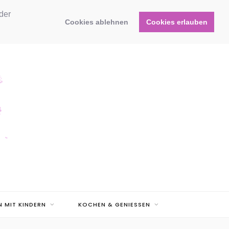
der
Cookies ablehnen
Cookies erlauben
N MIT KINDERN
KOCHEN & GENIESSEN