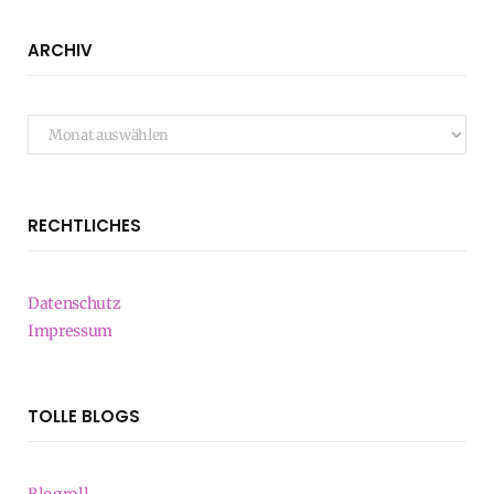
ARCHIV
Archiv
RECHTLICHES
Datenschutz
Impressum
TOLLE BLOGS