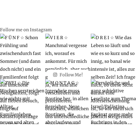
Follow me on Instagram
Follow Me!