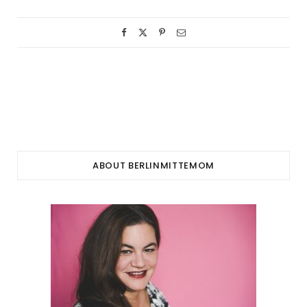
ABOUT BERLINMITTEMOM