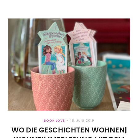
BOOK LOVE
18. JUNI 2019
WO DIE GESCHICHTEN WOHNEN|