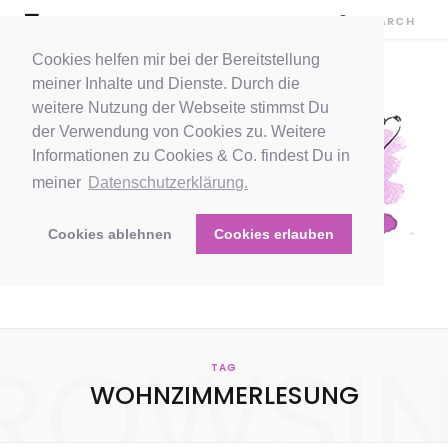
Cookies helfen mir bei der Bereitstellung
meiner Inhalte und Dienste. Durch die
weitere Nutzung der Webseite stimmst Du
der Verwendung von Cookies zu. Weitere
Informationen zu Cookies & Co. findest Du in
meiner
Datenschutzerklärung.
Cookies ablehnen
Cookies erlauben
ROWSI
TAG
WOHNZIMMERLESUNG