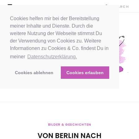
Cookies helfen mir bei der Bereitstellung
meiner Inhalte und Dienste. Durch die
weitere Nutzung der Webseite stimmst Du
der Verwendung von Cookies zu. Weitere
Informationen zu Cookies & Co. findest Du in
meiner
Datenschutzerklärung.
Cookies ablehnen
Cookies erlauben
BILDER & GESCHICHTEN
VON BERLIN NACH