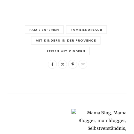
FAMILIENFERIEN
FAMILIENURLAUB
MIT KINDERN IN DER PROVENCE
REISEN MIT KINDERN