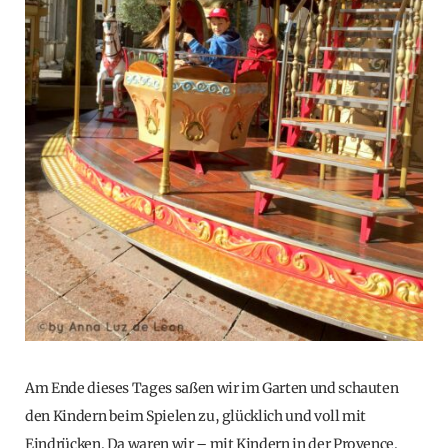
Am Ende dieses Tages saßen wir im Garten und schauten
den Kindern beim Spielen zu, glücklich und voll mit
Eindrücken. Da waren wir – mit Kindern in der Provence.