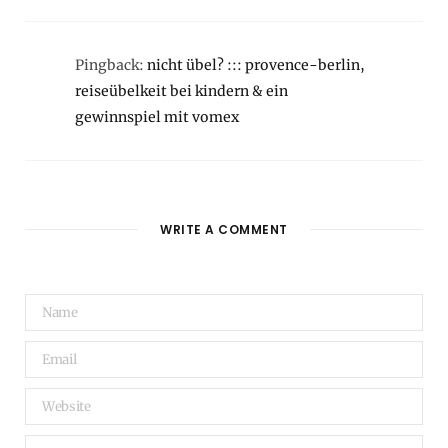
Pingback:
nicht übel? ::: provence-berlin,
reiseübelkeit bei kindern & ein
gewinnspiel mit vomex
WRITE A COMMENT