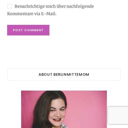
Benachrichtige mich über nachfolgende
Kommentare via E-Mail.
ABOUT BERLINMITTEMOM