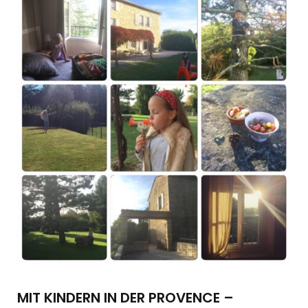
MIT KINDERN IN DER PROVENCE –