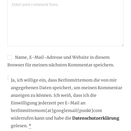
Name, E-Mail-Adresse und Website in diesem
Browser für meinen nächsten Kommentar speichern.
Ja, ich willige ein, dass Berlinmittemom die von mir
angegebenen Daten speichert, um meinen Kommentar
anzeigen zu können. Ich weiß, dass ich die
Einwilligung jederzeit per E-Mail an
berlinmittemom{at}googlemail{punkt}com
widerrufen kann und habe die
Datenschutzerklärung
gelesen.
*