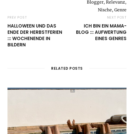
PREV POST
NEXT POST
HALLOWEEN UND DAS
ICH BIN EIN MAMA-
ENDE DER HERBSTFERIEN
BLOG ::: AUFWERTUNG
::: WOCHENENDE IN
EINES GENRES
BILDERN
RELATED POSTS