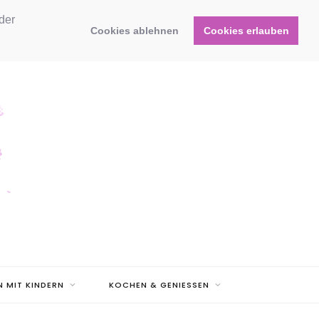
der
Cookies ablehnen
Cookies erlauben
N MIT KINDERN
KOCHEN & GENIESSEN