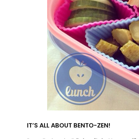
IT’S ALL ABOUT BENTO-ZEN!