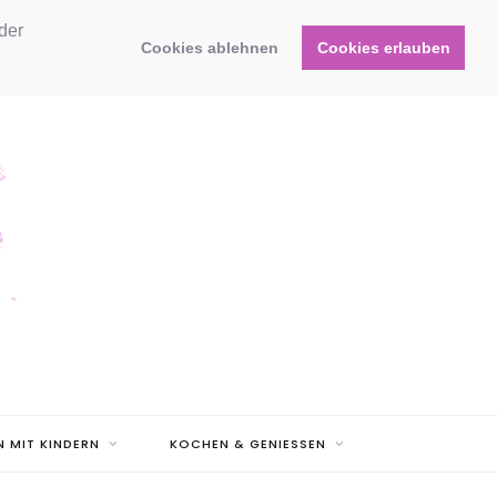
der
Cookies ablehnen
Cookies erlauben
N MIT KINDERN
KOCHEN & GENIESSEN