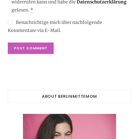
widerrufen kann und habe die
Datenschutzerklärung
gelesen.
*
Benachrichtige mich über nachfolgende
Kommentare via E-Mail.
ABOUT BERLINMITTEMOM