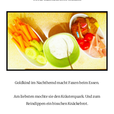
Goldkind im Nachthemd macht Faxen beim Essen.
Am liebsten mochte sie den Kräuterquark. Und zum
Reindippen ein bisschen Knäckebrot.