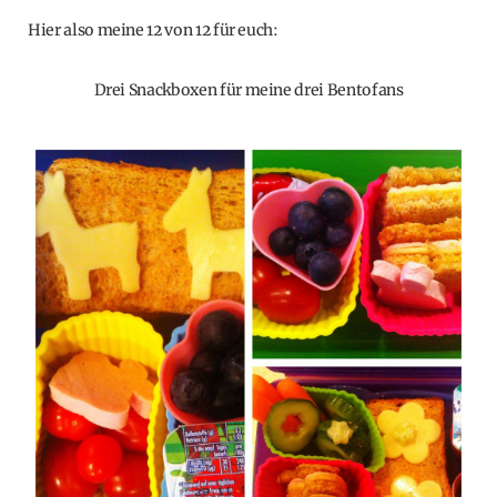
Hier also meine 12 von 12 für euch:
Drei Snackboxen für meine drei Bentofans