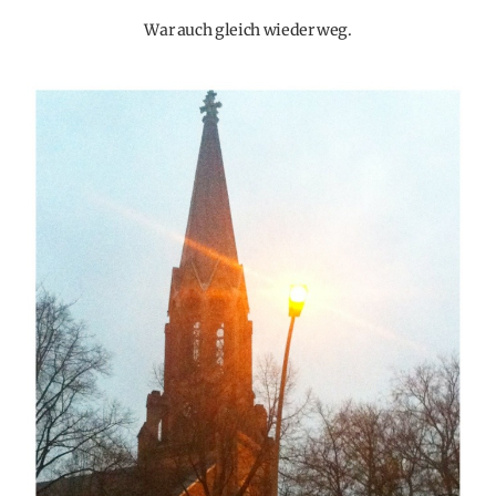
War auch gleich wieder weg.