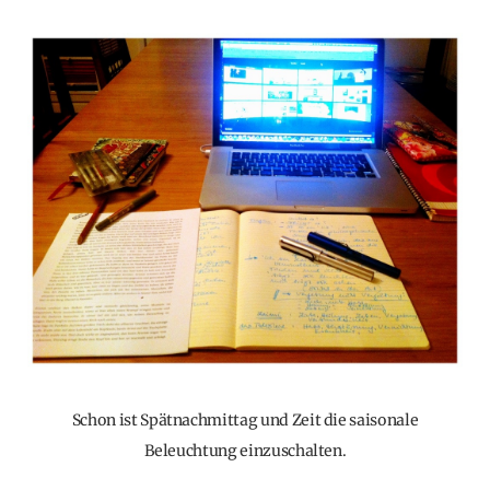
Schon ist Spätnachmittag und Zeit die saisonale
Beleuchtung einzuschalten.