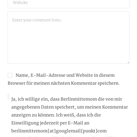
Name, E-Mail-Adresse und Website in diesem
Browser für meinen nächsten Kommentar speichern.
Ja, ich willige ein, dass Berlinmittemom die von mir
angegebenen Daten speichert, um meinen Kommentar
anzeigen zu können. Ich weiß, dass ich die
Einwilligung jederzeit per E-Mail an
berlinmittemom{at}googlemail{punkt}com