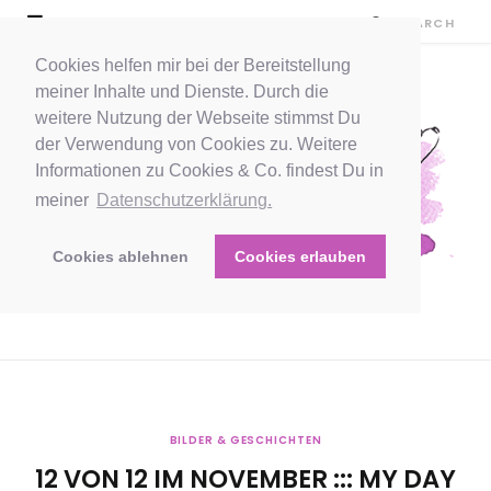
Cookies helfen mir bei der Bereitstellung
meiner Inhalte und Dienste. Durch die
weitere Nutzung der Webseite stimmst Du
der Verwendung von Cookies zu. Weitere
Informationen zu Cookies & Co. findest Du in
meiner
Datenschutzerklärung.
Cookies ablehnen
Cookies erlauben
BILDER & GESCHICHTEN
12 VON 12 IM NOVEMBER ::: MY DAY