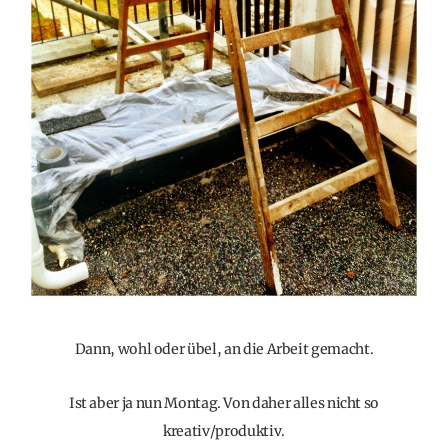
Dann, wohl oder übel, an die Arbeit gemacht.
Ist aber ja nun Montag. Von daher alles nicht so
kreativ/produktiv.