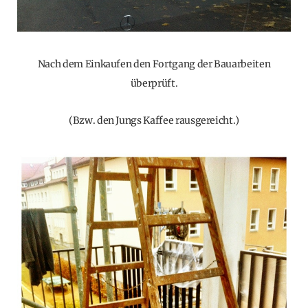
Nach dem Einkaufen den Fortgang der Bauarbeiten
überprüft.
(Bzw. den Jungs Kaffee rausgereicht.)