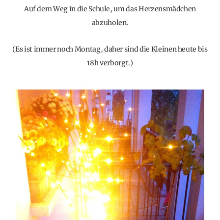
Auf dem Weg in die Schule, um das Herzensmädchen
abzuholen.
(Es ist immer noch Montag, daher sind die Kleinen heute bis
18h verborgt.)