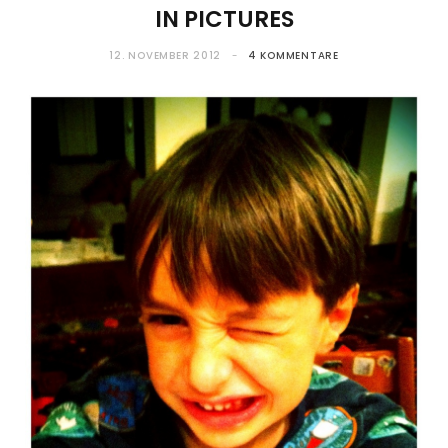
IN PICTURES
12. NOVEMBER 2012
4 KOMMENTARE