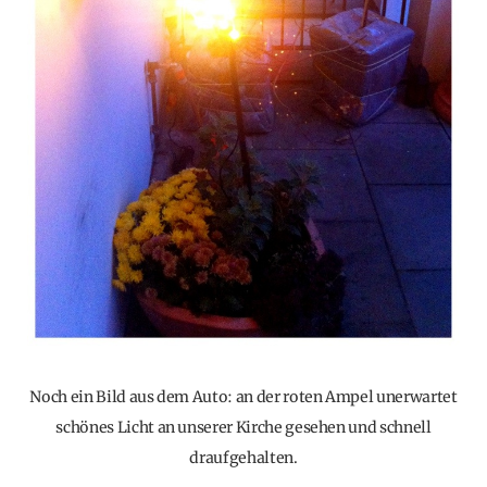
Noch ein Bild aus dem Auto: an der roten Ampel unerwartet
schönes Licht an unserer Kirche gesehen und schnell
draufgehalten.