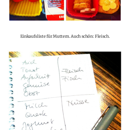
Einkaufsliste für Muttern. Auch schön: Fleisch.