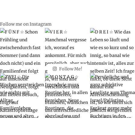
Follow me on Instagram
Follow Me!