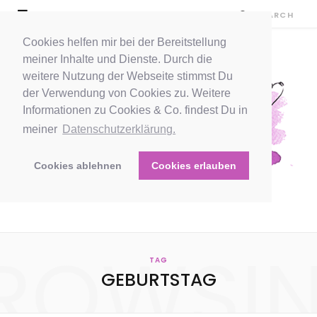
Cookies helfen mir bei der Bereitstellung
meiner Inhalte und Dienste. Durch die
weitere Nutzung der Webseite stimmst Du
der Verwendung von Cookies zu. Weitere
Informationen zu Cookies & Co. findest Du in
meiner
Datenschutzerklärung.
Cookies ablehnen
Cookies erlauben
ROWSI
TAG
GEBURTSTAG