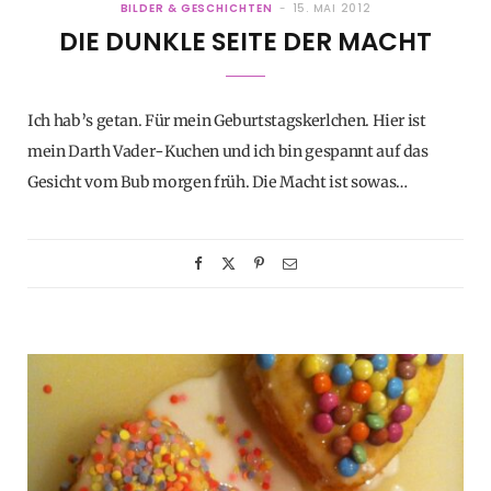
BILDER & GESCHICHTEN
15. MAI 2012
DIE DUNKLE SEITE DER MACHT
Ich hab’s getan. Für mein Geburtstagskerlchen. Hier ist
mein Darth Vader-Kuchen und ich bin gespannt auf das
Gesicht vom Bub morgen früh. Die Macht ist sowas…