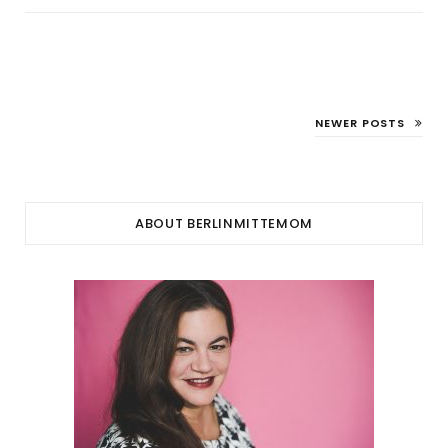
NEWER POSTS
ABOUT BERLINMITTEMOM