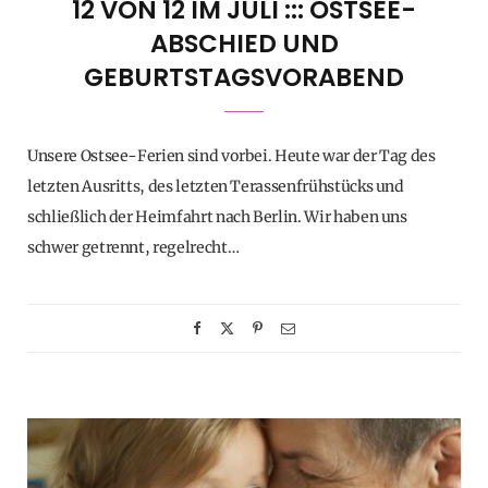
12 VON 12 IM JULI ::: OSTSEE-
ABSCHIED UND
GEBURTSTAGSVORABEND
Unsere Ostsee-Ferien sind vorbei. Heute war der Tag des
letzten Ausritts, des letzten Terassenfrühstücks und
schließlich der Heimfahrt nach Berlin. Wir haben uns
schwer getrennt, regelrecht…