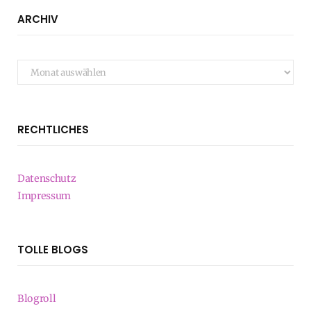
ARCHIV
Archiv
RECHTLICHES
Datenschutz
Impressum
TOLLE BLOGS
Blogroll