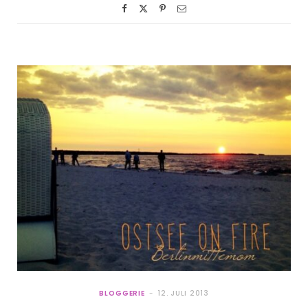
BLOGGERIE
12. JULI 2013