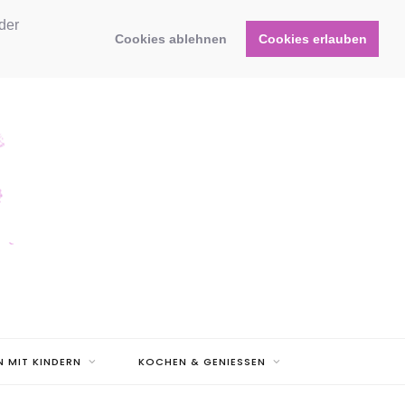
der
Cookies ablehnen
Cookies erlauben
N MIT KINDERN
KOCHEN & GENIESSEN