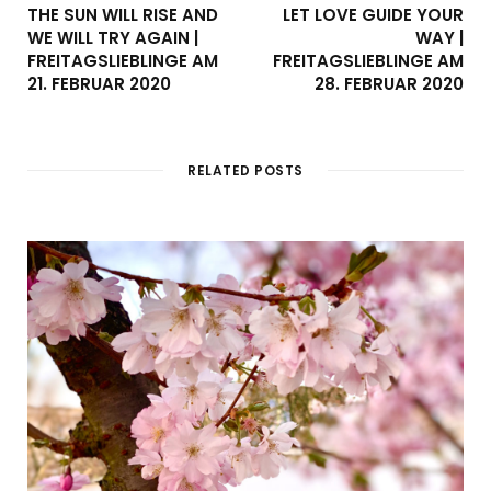
THE SUN WILL RISE AND
LET LOVE GUIDE YOUR
WE WILL TRY AGAIN |
WAY |
FREITAGSLIEBLINGE AM
FREITAGSLIEBLINGE AM
21. FEBRUAR 2020
28. FEBRUAR 2020
RELATED POSTS