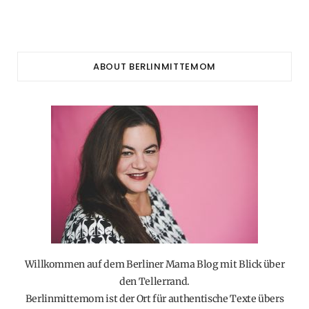
ABOUT BERLINMITTEMOM
Willkommen auf dem Berliner Mama Blog mit Blick über
den Tellerrand.
Berlinmittemom ist der Ort für authentische Texte übers