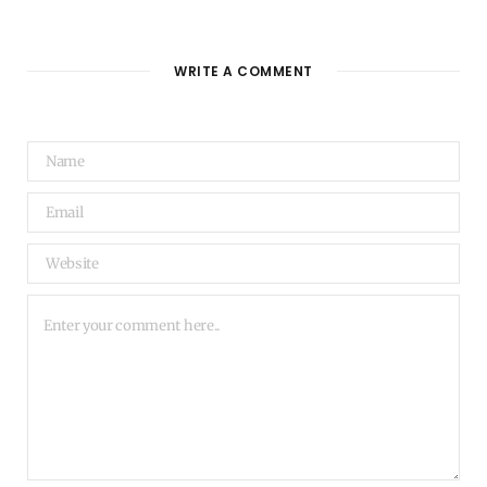
WRITE A COMMENT