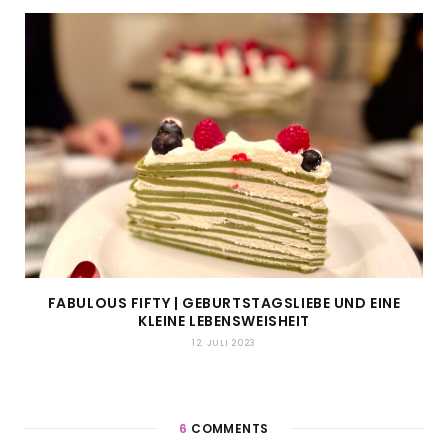
FABULOUS FIFTY | GEBURTSTAGSLIEBE UND EINE
KLEINE LEBENSWEISHEIT
12. JULI 2023
6
COMMENTS