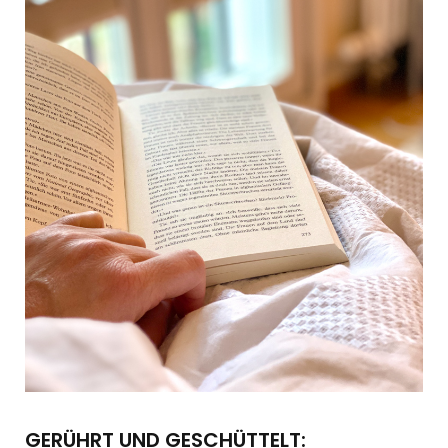
GERÜHRT UND GESCHÜTTELT: