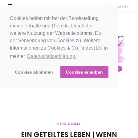
Cookies helfen mir bei der Bereitstellung
meiner Inhalte und Dienste. Durch die
weitere Nutzung der Webseite stimmst Du
der Verwendung von Cookies zu. Weitere
Informationen zu Cookies & Co. findest Du in
meiner
Datenschutzerklärung.
Cookies ablehnen
Cookies erlauben
HERZ & SEELE
EIN GETEILTES LEBEN | WENN