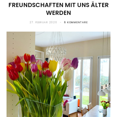
FREUNDSCHAFTEN MIT UNS ÄLTER
WERDEN
27. FEBRUAR 2020
6 KOMMENTARE