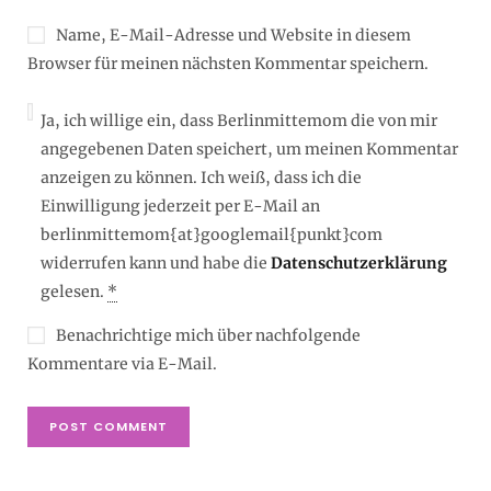
Name, E-Mail-Adresse und Website in diesem
Browser für meinen nächsten Kommentar speichern.
Ja, ich willige ein, dass Berlinmittemom die von mir
angegebenen Daten speichert, um meinen Kommentar
anzeigen zu können. Ich weiß, dass ich die
Einwilligung jederzeit per E-Mail an
berlinmittemom{at}googlemail{punkt}com
widerrufen kann und habe die
Datenschutzerklärung
gelesen.
*
Benachrichtige mich über nachfolgende
Kommentare via E-Mail.