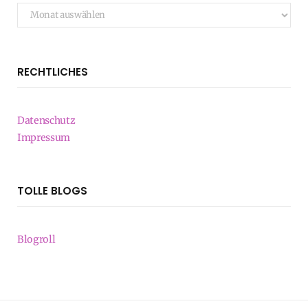
Archiv
RECHTLICHES
Datenschutz
Impressum
TOLLE BLOGS
Blogroll