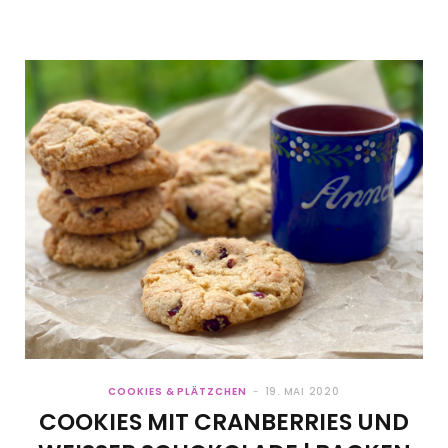
COOKIES & PLÄTZCHEN
19. MAI 2020
COOKIES MIT CRANBERRIES UND