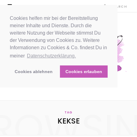
Cookies helfen mir bei der Bereitstellung
meiner Inhalte und Dienste. Durch die
weitere Nutzung der Webseite stimmst Du
der Verwendung von Cookies zu. Weitere
Informationen zu Cookies & Co. findest Du in
meiner
Datenschutzerklärung.
Cookies ablehnen
Cookies erlauben
ROWSI
TAG
KEKSE