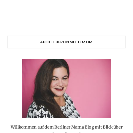
ABOUT BERLINMITTEMOM
Willkommen auf dem Berliner Mama Blog mit Blick über