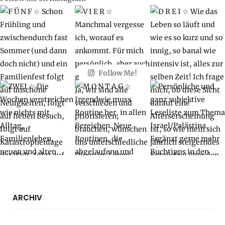
Follow Me!
ARCHIV