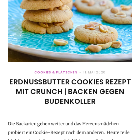
COOKIES & PLÄTZCHEN
11. MAI 2020
ERDNUSSBUTTER COOKIES REZEPT
MIT CRUNCH | BACKEN GEGEN
BUDENKOLLER
Die Backarien gehen weiter und das Herzensmädchen
probiert ein Cookie-Rezept nach dem anderen. Heute teile