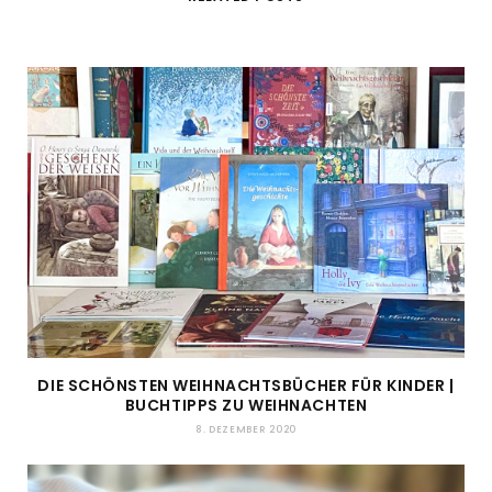
DIE SCHÖNSTEN WEIHNACHTSBÜCHER FÜR KINDER |
BUCHTIPPS ZU WEIHNACHTEN
8. DEZEMBER 2020