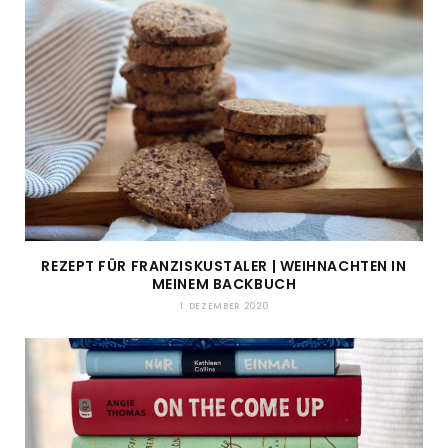
REZEPT FÜR FRANZISKUSTALER | WEIHNACHTEN IN
MEINEM BACKBUCH
1. DEZEMBER 2020