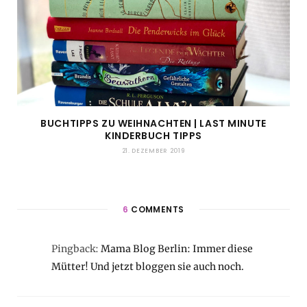
BUCHTIPPS ZU WEIHNACHTEN | LAST MINUTE
KINDERBUCH TIPPS
21. DEZEMBER 2019
6
COMMENTS
Pingback:
Mama Blog Berlin: Immer diese
Mütter! Und jetzt bloggen sie auch noch.