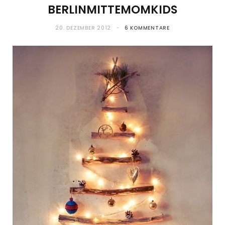
BERLINMITTEMOMKIDS
20. DEZEMBER 2012
6 KOMMENTARE