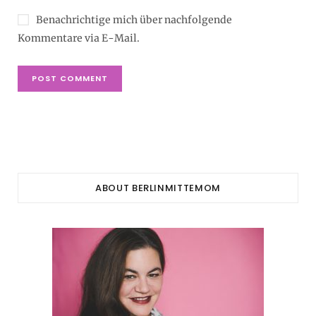
Benachrichtige mich über nachfolgende
Kommentare via E-Mail.
ABOUT BERLINMITTEMOM