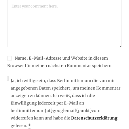
Name, E-Mail-Adresse und Website in diesem
Browser für meinen nächsten Kommentar speichern.
Ja, ich willige ein, dass Berlinmittemom die von mir
angegebenen Daten speichert, um meinen Kommentar
anzeigen zu können. Ich weiß, dass ich die
Einwilligung jederzeit per E-Mail an
berlinmittemom{at}googlemail{punkt}com
widerrufen kann und habe die
Datenschutzerklärung
gelesen.
*