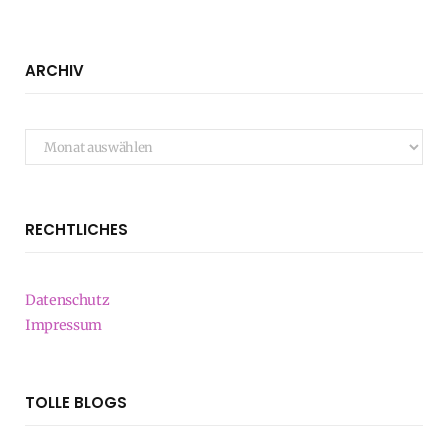
ARCHIV
Archiv
RECHTLICHES
Datenschutz
Impressum
TOLLE BLOGS