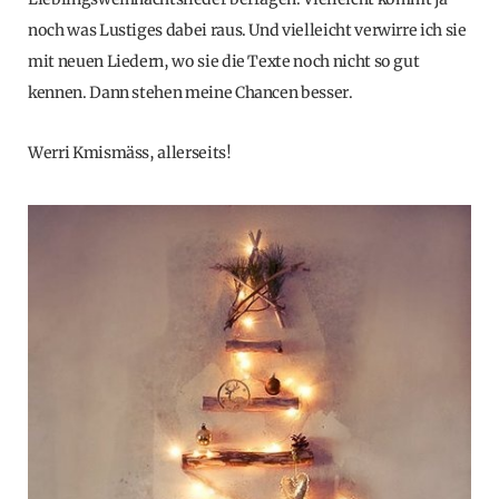
noch was Lustiges dabei raus. Und vielleicht verwirre ich sie
mit neuen Liedern, wo sie die Texte noch nicht so gut
kennen. Dann stehen meine Chancen besser.
Werri Kmismäss, allerseits!