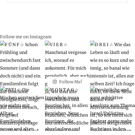
for:
Follow me on Instagram
Follow Me!