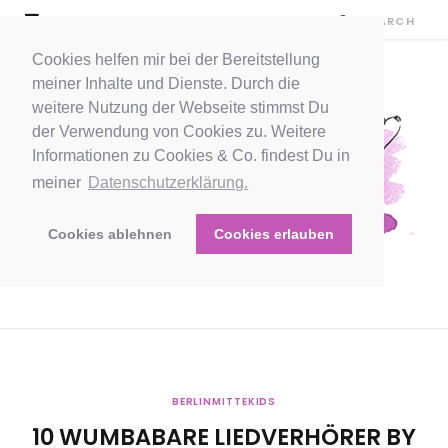
Cookies helfen mir bei der Bereitstellung
meiner Inhalte und Dienste. Durch die
weitere Nutzung der Webseite stimmst Du
der Verwendung von Cookies zu. Weitere
Informationen zu Cookies & Co. findest Du in
meiner
Datenschutzerklärung.
Cookies ablehnen
Cookies erlauben
BERLINMITTEKIDS
10 WUMBABARE LIEDVERHÖRER BY