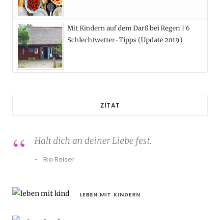
Mit Kindern auf dem Darß bei Regen | 6
Schlechtwetter-Tipps (Update 2019)
ZITAT
Halt dich an deiner Liebe fest.
Rio Reiser
LEBEN MIT KINDERN