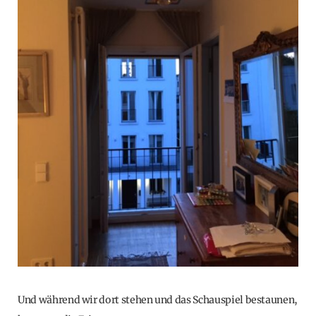
Und während wir dort stehen und das Schauspiel bestaunen,