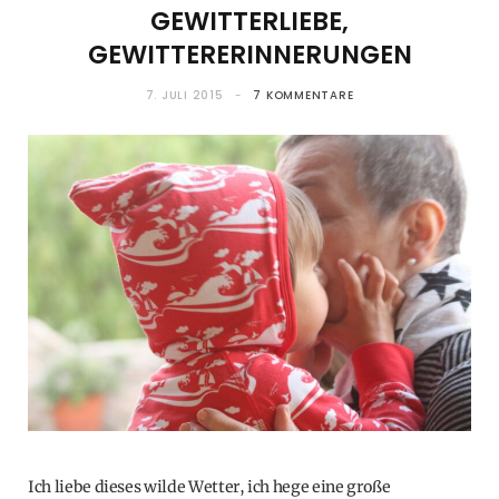
GEWITTERLIEBE,
GEWITTERERINNERUNGEN
7. JULI 2015
7 KOMMENTARE
Ich liebe dieses wilde Wetter, ich hege eine große