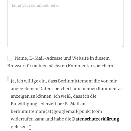
Name, E-Mail-Adresse und Website in diesem
Browser für meinen nächsten Kommentar speichern.
Ja, ich willige ein, dass Berlinmittemom die von mir
angegebenen Daten speichert, um meinen Kommentar
anzeigen zu können. Ich weiß, dass ich die
Einwilligung jederzeit per E-Mail an
berlinmittemom{at}googlemail{punkt}com
widerrufen kann und habe die
Datenschutzerklärung
gelesen.
*