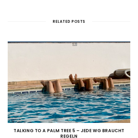
RELATED POSTS
TALKING TO A PALM TREE 5 – JEDE WG BRAUCHT
REGELN