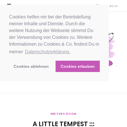
Cookies helfen mir bei der Bereitstellung
meiner Inhalte und Dienste. Durch die
weitere Nutzung der Webseite stimmst Du
der Verwendung von Cookies zu. Weitere
Informationen zu Cookies & Co. findest Du in
meiner
Datenschutzerklärung.
Cookies ablehnen
Cookies erlauben
WRITERS ROOM
A LITTLE TEMPEST :::