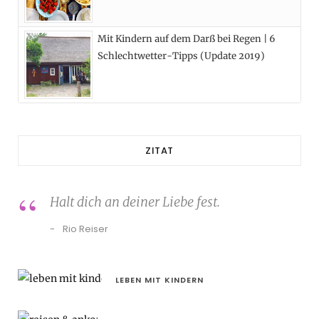
Mit Kindern auf dem Darß bei Regen | 6
Schlechtwetter-Tipps (Update 2019)
ZITAT
Halt dich an deiner Liebe fest.
Rio Reiser
LEBEN MIT KINDERN