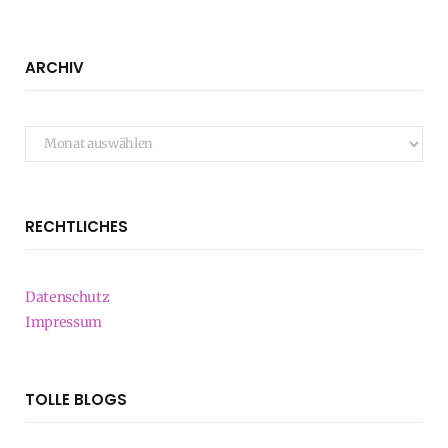
ARCHIV
Archiv
RECHTLICHES
Datenschutz
Impressum
TOLLE BLOGS