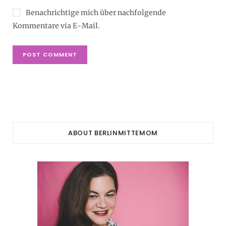
Benachrichtige mich über nachfolgende
Kommentare via E-Mail.
ABOUT BERLINMITTEMOM