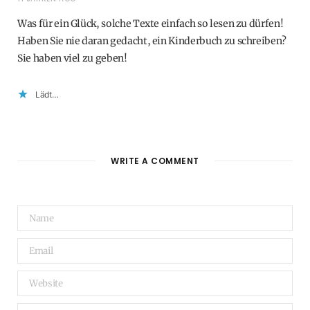
Was für ein Glück, solche Texte einfach so lesen zu dürfen!
Haben Sie nie daran gedacht, ein Kinderbuch zu schreiben?
Sie haben viel zu geben!
Lädt…
WRITE A COMMENT