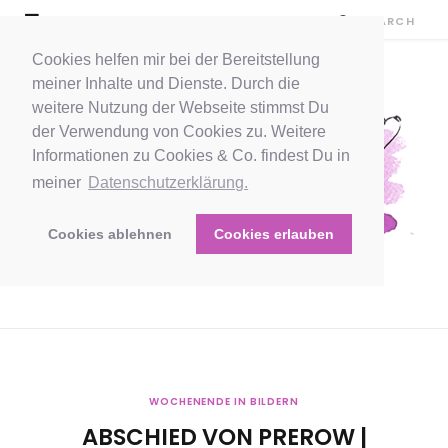
Cookies helfen mir bei der Bereitstellung
meiner Inhalte und Dienste. Durch die
weitere Nutzung der Webseite stimmst Du
der Verwendung von Cookies zu. Weitere
Informationen zu Cookies & Co. findest Du in
meiner
Datenschutzerklärung.
Cookies ablehnen
Cookies erlauben
WOCHENENDE IN BILDERN
ABSCHIED VON PREROW |