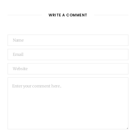
WRITE A COMMENT