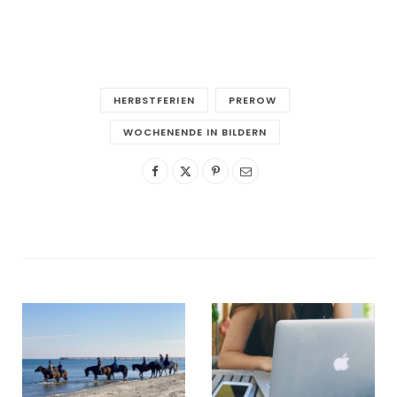
HERBSTFERIEN
PREROW
WOCHENENDE IN BILDERN