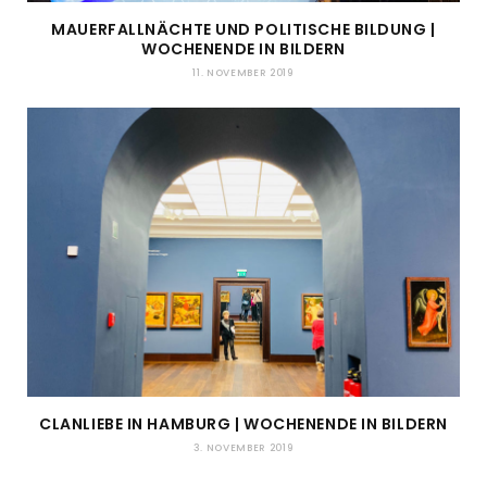
MAUERFALLNÄCHTE UND POLITISCHE BILDUNG |
WOCHENENDE IN BILDERN
11. NOVEMBER 2019
CLANLIEBE IN HAMBURG | WOCHENENDE IN BILDERN
3. NOVEMBER 2019