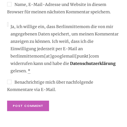
Name, E-Mail-Adresse und Website in diesem
Browser für meinen nächsten Kommentar speichern.
Ja, ich willige ein, dass Berlinmittemom die von mir
angegebenen Daten speichert, um meinen Kommentar
anzeigen zu können. Ich weiß, dass ich die
Einwilligung jederzeit per E-Mail an
berlinmittemom{at}googlemail{punkt}com
widerrufen kann und habe die
Datenschutzerklärung
gelesen.
*
Benachrichtige mich über nachfolgende
Kommentare via E-Mail.