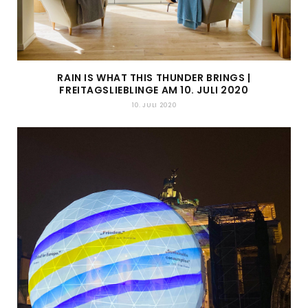
RAIN IS WHAT THIS THUNDER BRINGS |
FREITAGSLIEBLINGE AM 10. JULI 2020
10. JULI 2020