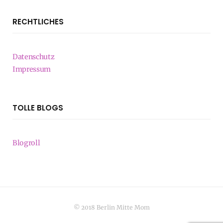
RECHTLICHES
Datenschutz
Impressum
TOLLE BLOGS
Blogroll
© 2018 Berlin Mitte Mom