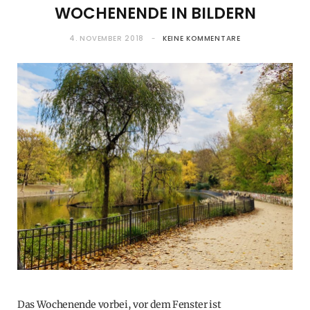
WOCHENENDE IN BILDERN
4. NOVEMBER 2018
KEINE KOMMENTARE
Das Wochenende vorbei, vor dem Fenster ist