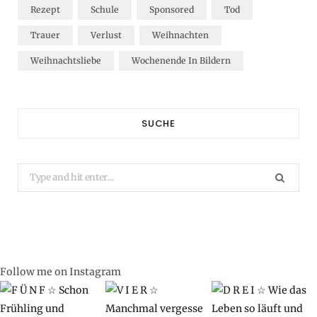
Rezept
Schule
Sponsored
Tod
Trauer
Verlust
Weihnachten
Weihnachtsliebe
Wochenende In Bildern
SUCHE
Search
for:
Follow me on Instagram