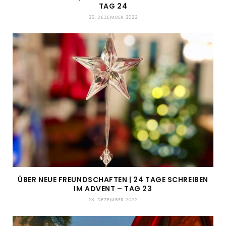
TAG 24
26. DEZEMBER 2022
ÜBER NEUE FREUNDSCHAFTEN | 24 TAGE SCHREIBEN
IM ADVENT – TAG 23
23. DEZEMBER 2022