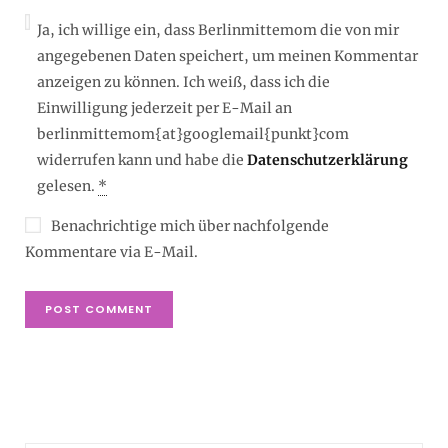
Ja, ich willige ein, dass Berlinmittemom die von mir
angegebenen Daten speichert, um meinen Kommentar
anzeigen zu können. Ich weiß, dass ich die
Einwilligung jederzeit per E-Mail an
berlinmittemom{at}googlemail{punkt}com
widerrufen kann und habe die
Datenschutzerklärung
gelesen.
*
Benachrichtige mich über nachfolgende
Kommentare via E-Mail.