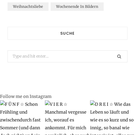
Weihnachtsliebe
Wochenende In Bildern
SUCHE
Search
for:
Follow me on Instagram