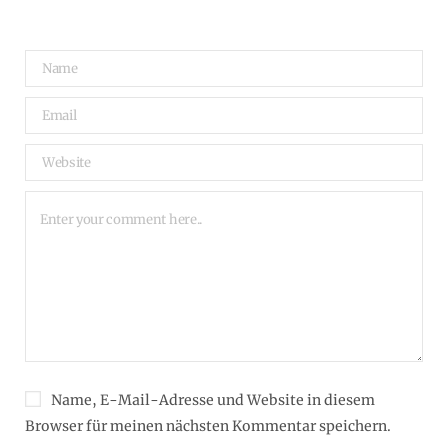
Name, E-Mail-Adresse und Website in diesem
Browser für meinen nächsten Kommentar speichern.