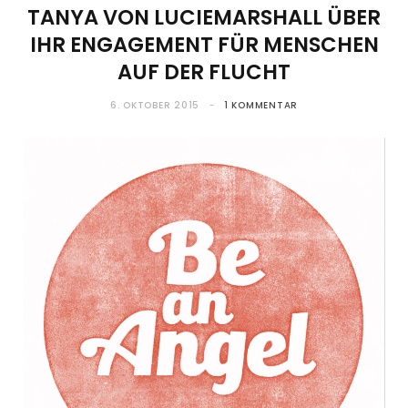
TANYA VON LUCIEMARSHALL ÜBER
IHR ENGAGEMENT FÜR MENSCHEN
AUF DER FLUCHT
6. OKTOBER 2015
1 KOMMENTAR