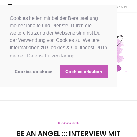
Cookies helfen mir bei der Bereitstellung
meiner Inhalte und Dienste. Durch die
weitere Nutzung der Webseite stimmst Du
der Verwendung von Cookies zu. Weitere
Informationen zu Cookies & Co. findest Du in
meiner
Datenschutzerklärung.
Cookies ablehnen
Cookies erlauben
BLOGGERIE
BE AN ANGEL ::: INTERVIEW MIT