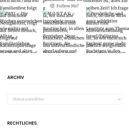
Follow Me!
ARCHIV
Archiv
RECHTLICHES