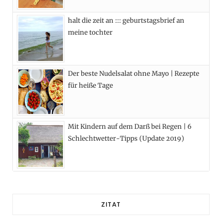
)
halt die zeit an ::: geburtstagsbrief an
meine tochter
Der beste Nudelsalat ohne Mayo | Rezepte
für heiße Tage
Mit Kindern auf dem Darß bei Regen | 6
Schlechtwetter-Tipps (Update 2019)
ZITAT