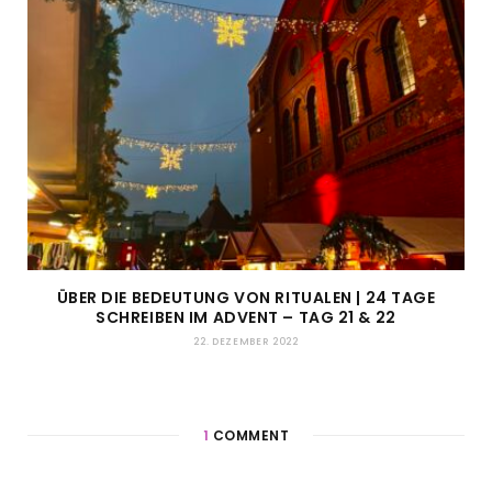
ÜBER DIE BEDEUTUNG VON RITUALEN | 24 TAGE
SCHREIBEN IM ADVENT – TAG 21 & 22
22. DEZEMBER 2022
1
COMMENT