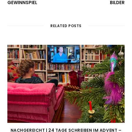
GEWINNSPIEL
BILDER
RELATED POSTS
NACHGEREICHT | 24 TAGE SCHREIBEN IM ADVENT –