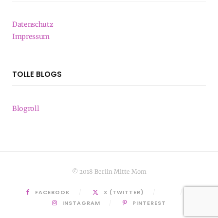
Datenschutz
Impressum
TOLLE BLOGS
Blogroll
© 2018 Berlin Mitte Mom
FACEBOOK
X (TWITTER)
INSTAGRAM
PINTEREST